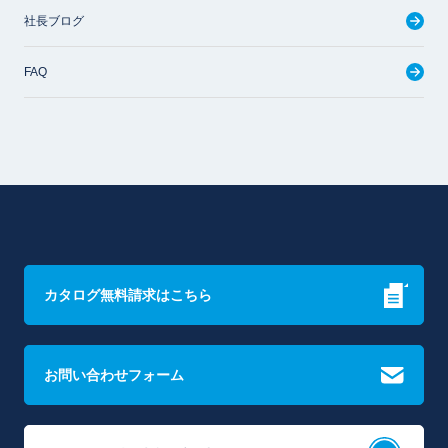
社長ブログ
FAQ
カタログ無料請求はこちら
お問い合わせフォーム