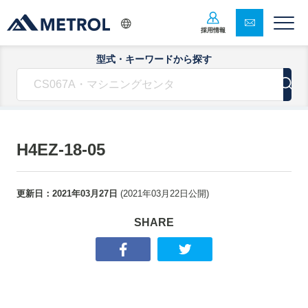
採用情報
型式・キーワードから探す
H4EZ-18-05
更新日：
2021年03月27日
(
2021年03月22日
公開)
SHARE