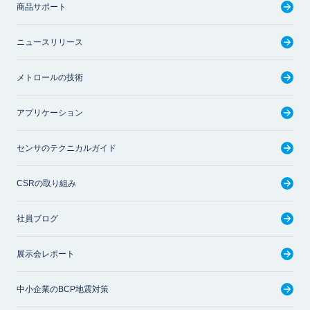
商品サポート
ニュースリリース
メトロールの技術
アプリケーション
センサのテクニカルガイド
CSRの取り組み
社員ブログ
展示会レポート
中小企業のBCP地震対策