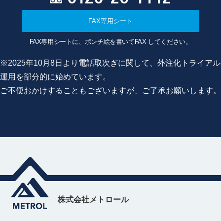
FAX専用シート
FAX専用シートに、ポンチ絵を書いてFAX してください。
※2025年10月8日より電話取次ぎに関して、外注化トライアル
運用を部分的に始めています。
ご不便おかけすることもございますが、ご了承お願いします。
株式会社メトロール