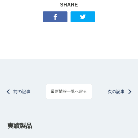
SHARE
前の記事
次の記事
最新情報一覧へ戻る
実績製品