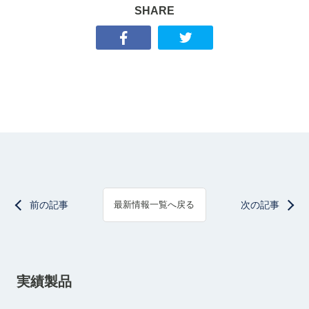
SHARE
前の記事
次の記事
最新情報一覧へ戻る
実績製品