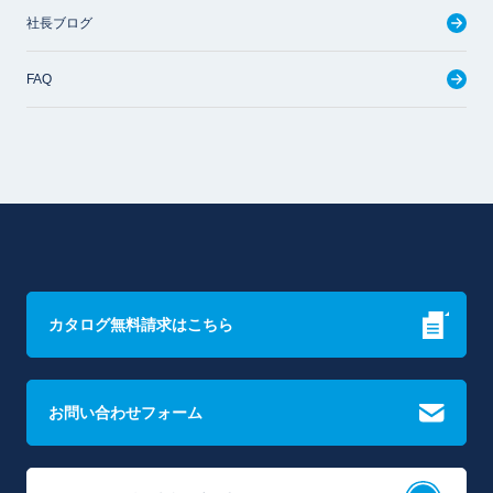
社長ブログ
FAQ
カタログ無料請求はこちら
お問い合わせフォーム