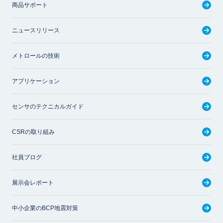
商品サポート
ニュースリリース
メトロールの技術
アプリケーション
センサのテクニカルガイド
CSRの取り組み
社員ブログ
展示会レポート
中小企業のBCP地震対策