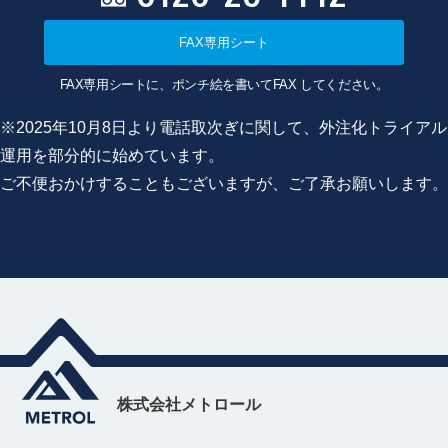
FAX専用シート
FAX専用シートに、ポンチ絵を書いてFAX してください。
※2025年10月8日より電話取次ぎに関して、外注化トライアル
運用を部分的に始めています。
ご不便おかけすることもございますが、ご了承お願いします。
株式会社メトロール