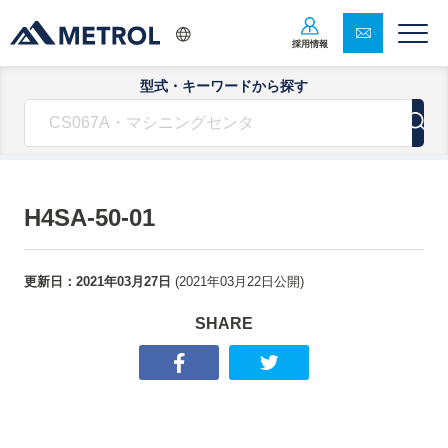
採用情報
型式・キーワードから探す
H4SA-50-01
更新日：
2021年03月27日
(
2021年03月22日
公開)
SHARE