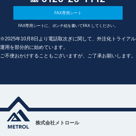
FAX専用シート
FAX専用シートに、ポンチ絵を書いてFAX してください。
※2025年10月8日より電話取次ぎに関して、外注化トライアル
運用を部分的に始めています。
ご不便おかけすることもございますが、ご了承お願いします。
株式会社メトロール