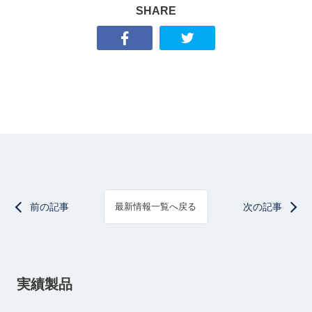
SHARE
前の記事
次の記事
最新情報一覧へ戻る
実績製品