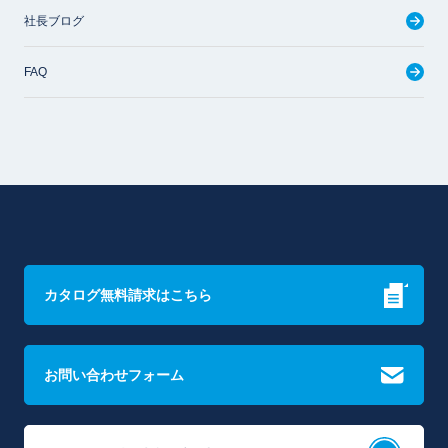
社長ブログ
FAQ
カタログ無料請求はこちら
お問い合わせフォーム