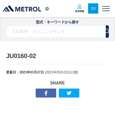
採用情報
型式・キーワードから探す
JU0160-02
更新日：
2021年03月27日
(
2021年03月22日
公開)
SHARE