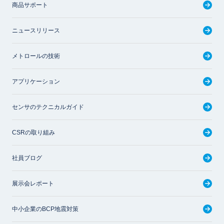
商品サポート
ニュースリリース
メトロールの技術
アプリケーション
センサのテクニカルガイド
CSRの取り組み
社員ブログ
展示会レポート
中小企業のBCP地震対策