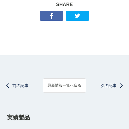
SHARE
前の記事
次の記事
最新情報一覧へ戻る
実績製品