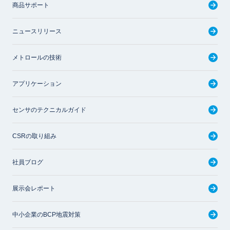
商品サポート
ニュースリリース
メトロールの技術
アプリケーション
センサのテクニカルガイド
CSRの取り組み
社員ブログ
展示会レポート
中小企業のBCP地震対策