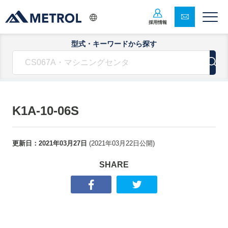
採用情報
型式・キーワードから探す
K1A-10-06S
更新日：
2021年03月27日
(
2021年03月22日
公開)
SHARE