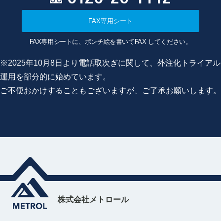
FAX専用シート
FAX専用シートに、ポンチ絵を書いてFAX してください。
※2025年10月8日より電話取次ぎに関して、外注化トライアル
運用を部分的に始めています。
ご不便おかけすることもございますが、ご了承お願いします。
株式会社メトロール