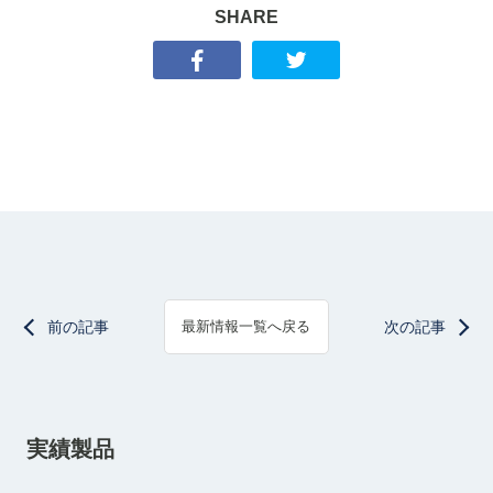
SHARE
前の記事
次の記事
最新情報一覧へ戻る
実績製品