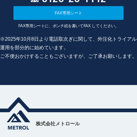
FAX専用シート
FAX専用シートに、ポンチ絵を書いてFAX してください。
※2025年10月8日より電話取次ぎに関して、外注化トライアル
運用を部分的に始めています。
ご不便おかけすることもございますが、ご了承お願いします。
株式会社メトロール