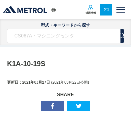
採用情報
型式・キーワードから探す
K1A-10-19S
更新日：
2021年03月27日
(
2021年03月22日
公開)
SHARE