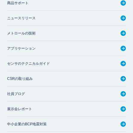
商品サポート
ニュースリリース
メトロールの技術
アプリケーション
センサのテクニカルガイド
CSRの取り組み
社員ブログ
展示会レポート
中小企業のBCP地震対策