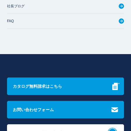
社長ブログ
FAQ
カタログ無料請求はこちら
お問い合わせフォーム