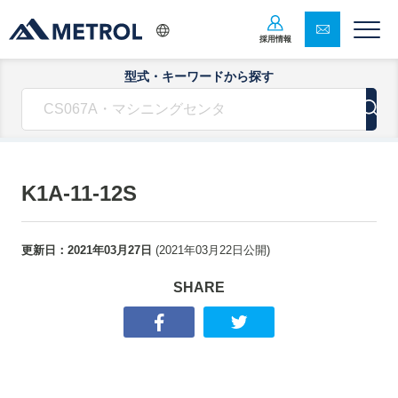
採用情報
型式・キーワードから探す
K1A-11-12S
更新日：
2021年03月27日
(
2021年03月22日
公開)
SHARE