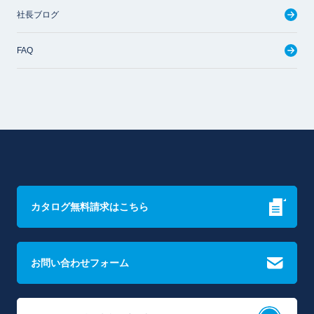
社長ブログ
FAQ
カタログ無料請求はこちら
お問い合わせフォーム