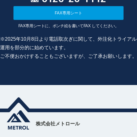
FAX専用シート
FAX専用シートに、ポンチ絵を書いてFAX してください。
※2025年10月8日より電話取次ぎに関して、外注化トライアル
運用を部分的に始めています。
ご不便おかけすることもございますが、ご了承お願いします。
株式会社メトロール