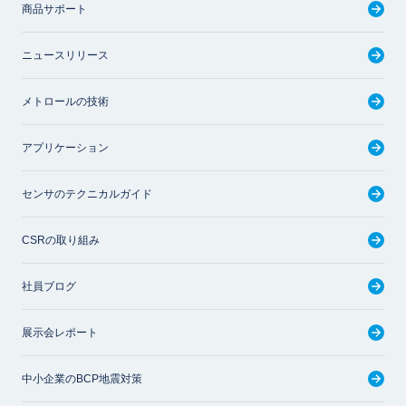
商品サポート
ニュースリリース
メトロールの技術
アプリケーション
センサのテクニカルガイド
CSRの取り組み
社員ブログ
展示会レポート
中小企業のBCP地震対策