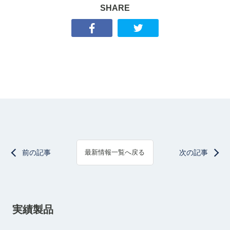
SHARE
前の記事
次の記事
最新情報一覧へ戻る
実績製品