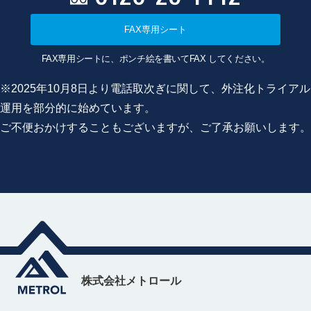
FAX専用シート
FAX専用シートに、ポンチ絵を書いてFAX してください。
※2025年10月8日より電話取次ぎに関して、外注化トライアル
運用を部分的に始めています。
ご不便おかけすることもございますが、ご了承お願いします。
株式会社メトロール