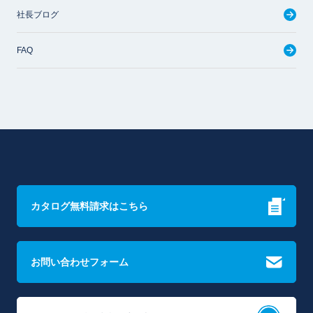
社長ブログ
FAQ
カタログ無料請求はこちら
お問い合わせフォーム