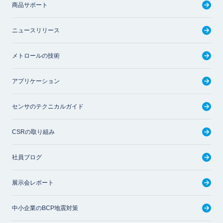
商品サポート
ニュースリリース
メトロールの技術
アプリケーション
センサのテクニカルガイド
CSRの取り組み
社員ブログ
展示会レポート
中小企業のBCP地震対策