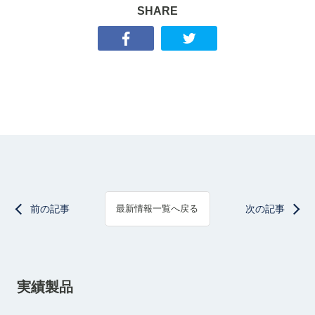
SHARE
前の記事
次の記事
最新情報一覧へ戻る
実績製品