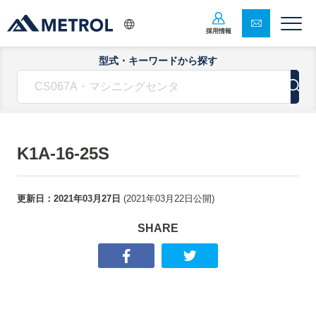
採用情報
型式・キーワードから探す
K1A-16-25S
更新日：
2021年03月27日
(
2021年03月22日
公開)
SHARE