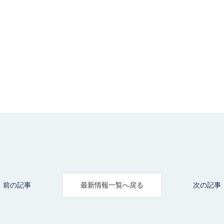
前の記事
次の記事
最新情報一覧へ戻る