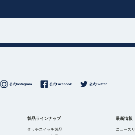
公式Instagram
公式Facebook
公式Twitter
製品ラインナップ
最新情報
タッチスイッチ製品
ニュース