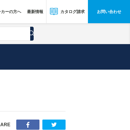
ーカーの方へ
最新情報
お問い合わせ
カタログ請求
HARE