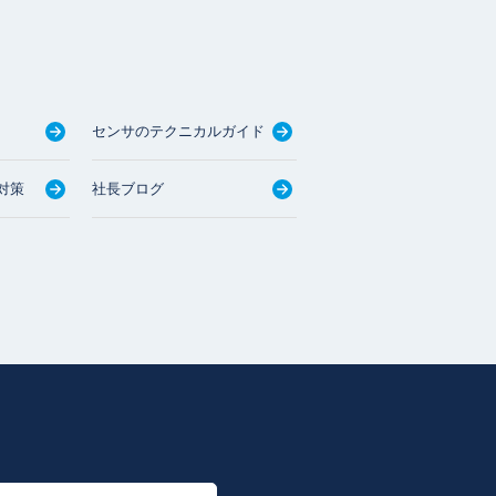
センサのテクニカルガイド
対策
社長ブログ