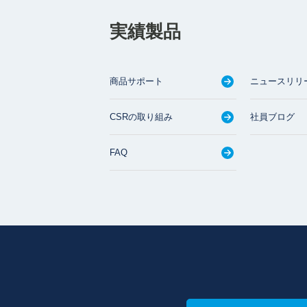
実績製品
商品サポート
ニュースリリ
CSRの取り組み
社員ブログ
FAQ