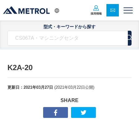
採用情報
型式・キーワードから探す
K2A-20
更新日：
2021年03月27日
(
2021年03月22日
公開)
SHARE