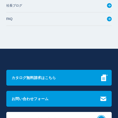
社長ブログ
FAQ
カタログ無料請求はこちら
お問い合わせフォーム