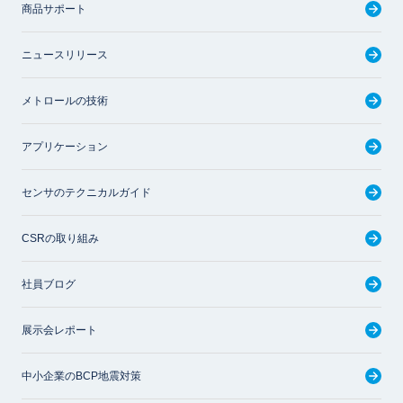
商品サポート
ニュースリリース
メトロールの技術
アプリケーション
センサのテクニカルガイド
CSRの取り組み
社員ブログ
展示会レポート
中小企業のBCP地震対策