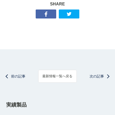
SHARE
前の記事
次の記事
最新情報一覧へ戻る
実績製品