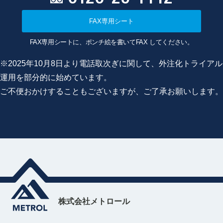
FAX専用シート
FAX専用シートに、ポンチ絵を書いてFAX してください。
※2025年10月8日より電話取次ぎに関して、外注化トライアル
運用を部分的に始めています。
ご不便おかけすることもございますが、ご了承お願いします。
株式会社メトロール