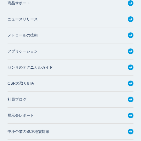
商品サポート
ニュースリリース
メトロールの技術
アプリケーション
センサのテクニカルガイド
CSRの取り組み
社員ブログ
展示会レポート
中小企業のBCP地震対策