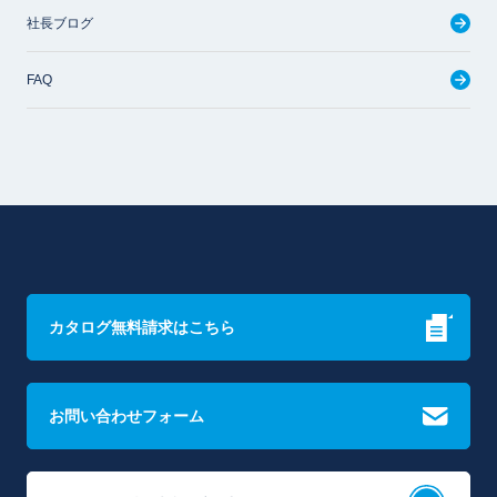
社長ブログ
FAQ
カタログ無料請求はこちら
お問い合わせフォーム