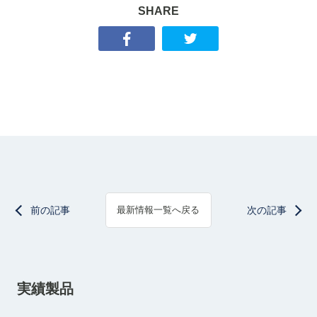
SHARE
前の記事
次の記事
最新情報一覧へ戻る
実績製品