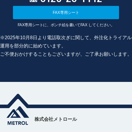
FAX専用シート
FAX専用シートに、ポンチ絵を書いてFAX してください。
※2025年10月8日より電話取次ぎに関して、外注化トライアル
運用を部分的に始めています。
ご不便おかけすることもございますが、ご了承お願いします。
株式会社メトロール