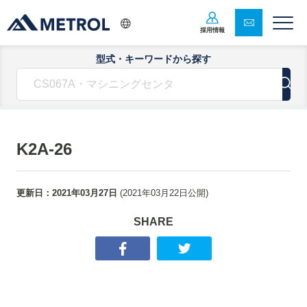
採用情報
型式・キーワードから探す
K2A-26
更新日：
2021年03月27日
(
2021年03月22日
公開)
SHARE