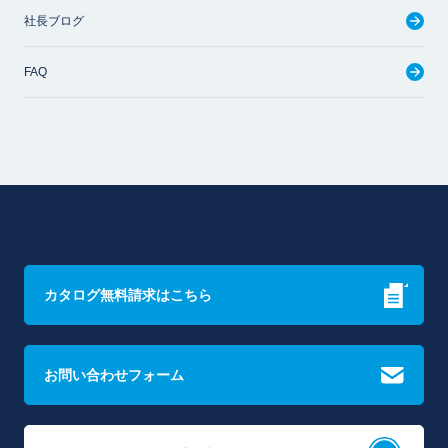
社長ブログ
FAQ
カタログ無料請求はこちら
お問い合わせフォーム