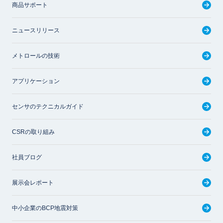
商品サポート
ニュースリリース
メトロールの技術
アプリケーション
センサのテクニカルガイド
CSRの取り組み
社員ブログ
展示会レポート
中小企業のBCP地震対策