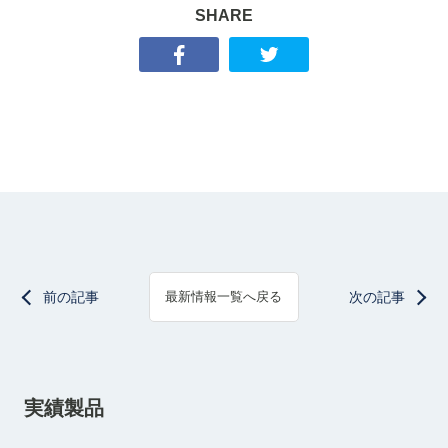
SHARE
前の記事
次の記事
最新情報一覧へ戻る
実績製品