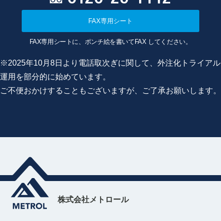
FAX専用シート
FAX専用シートに、ポンチ絵を書いてFAX してください。
※2025年10月8日より電話取次ぎに関して、外注化トライアル
運用を部分的に始めています。
ご不便おかけすることもございますが、ご了承お願いします。
株式会社メトロール