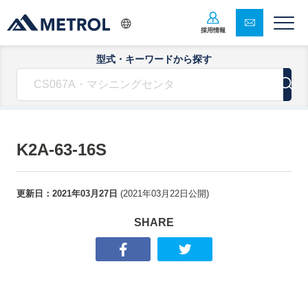
採用情報
型式・キーワードから探す
K2A-63-16S
更新日：
2021年03月27日
(
2021年03月22日
公開)
SHARE