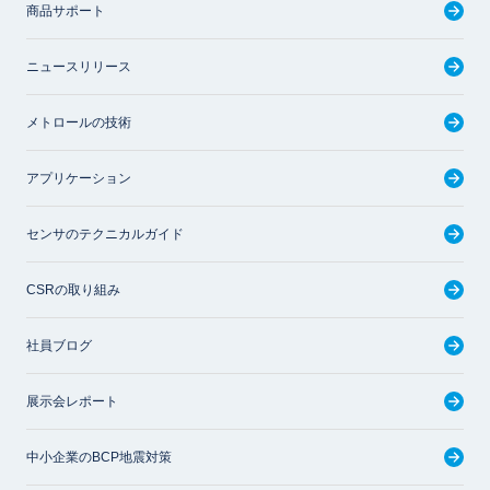
商品サポート
ニュースリリース
メトロールの技術
アプリケーション
センサのテクニカルガイド
CSRの取り組み
社員ブログ
展示会レポート
中小企業のBCP地震対策