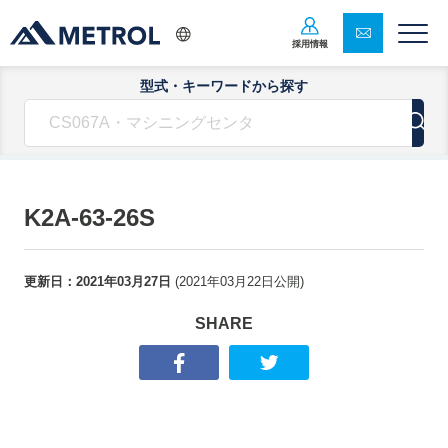
採用情報
型式・キーワードから探す
K2A-63-26S
更新日：
2021年03月27日
(
2021年03月22日
公開)
SHARE