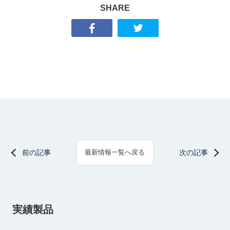
SHARE
前の記事
次の記事
最新情報一覧へ戻る
実績製品