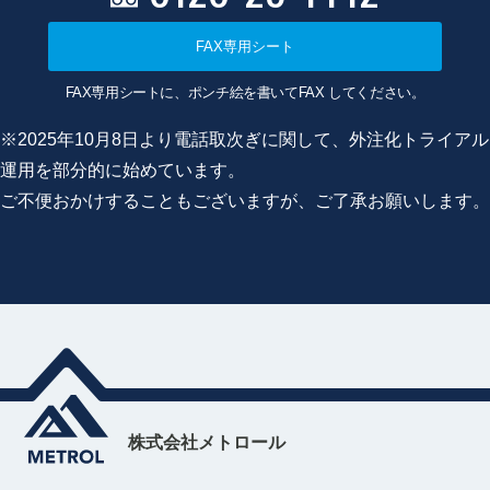
FAX専用シート
FAX専用シートに、ポンチ絵を書いてFAX してください。
※2025年10月8日より電話取次ぎに関して、外注化トライアル
運用を部分的に始めています。
ご不便おかけすることもございますが、ご了承お願いします。
株式会社メトロール