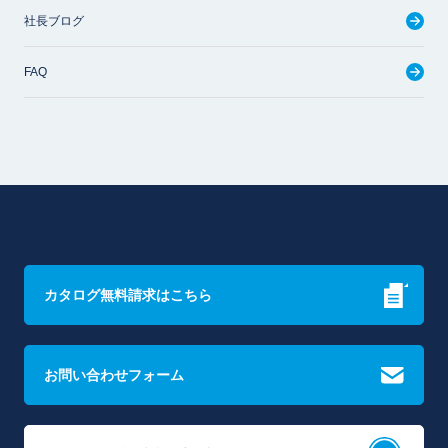
社長ブログ
FAQ
カタログ無料請求はこちら
お問い合わせフォーム