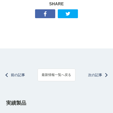
SHARE
前の記事
次の記事
最新情報一覧へ戻る
実績製品