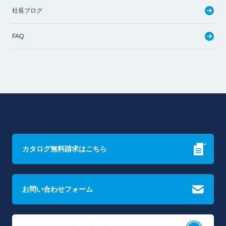
社長ブログ
FAQ
カタログ無料請求はこちら
お問い合わせフォーム