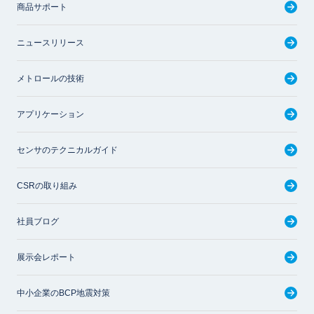
商品サポート
ニュースリリース
メトロールの技術
アプリケーション
センサのテクニカルガイド
CSRの取り組み
社員ブログ
展示会レポート
中小企業のBCP地震対策