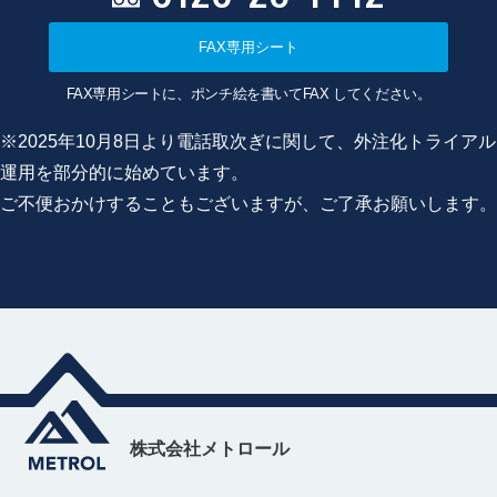
FAX専用シート
FAX専用シートに、ポンチ絵を書いてFAX してください。
※2025年10月8日より電話取次ぎに関して、外注化トライアル
運用を部分的に始めています。
ご不便おかけすることもございますが、ご了承お願いします。
株式会社メトロール