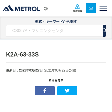
採用情報
型式・キーワードから探す
K2A-63-33S
更新日：
2021年03月27日
(
2021年03月22日
公開)
SHARE