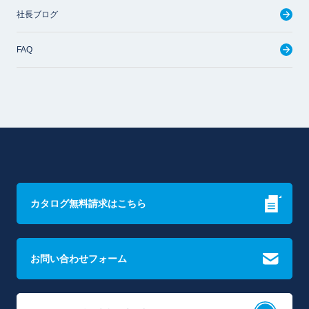
社長ブログ
FAQ
カタログ無料請求はこちら
お問い合わせフォーム