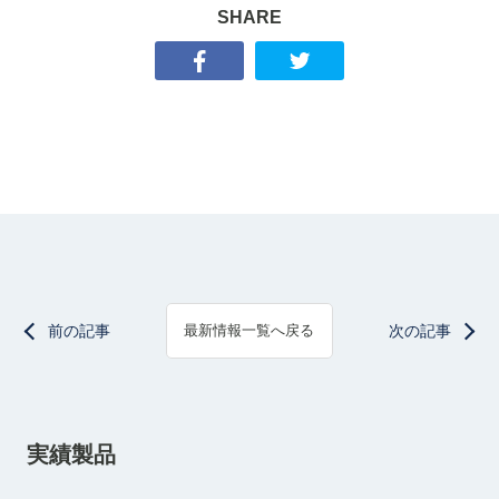
SHARE
前の記事
次の記事
最新情報一覧へ戻る
実績製品