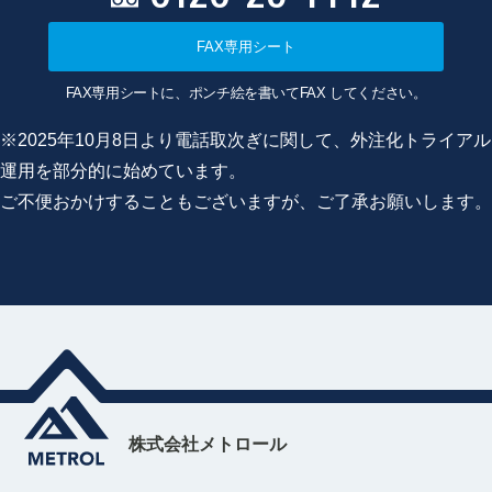
FAX専用シート
FAX専用シートに、ポンチ絵を書いてFAX してください。
※2025年10月8日より電話取次ぎに関して、外注化トライアル
運用を部分的に始めています。
ご不便おかけすることもございますが、ご了承お願いします。
株式会社メトロール