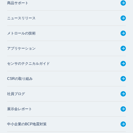
商品サポート
ニュースリリース
メトロールの技術
アプリケーション
センサのテクニカルガイド
CSRの取り組み
社員ブログ
展示会レポート
中小企業のBCP地震対策