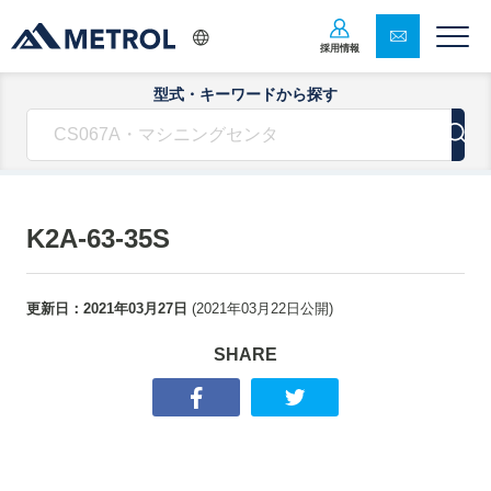
採用情報
型式・キーワードから探す
K2A-63-35S
更新日：
2021年03月27日
(
2021年03月22日
公開)
SHARE