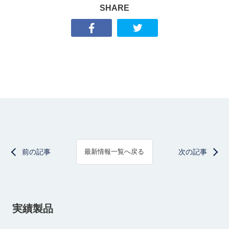
SHARE
前の記事
次の記事
最新情報一覧へ戻る
実績製品