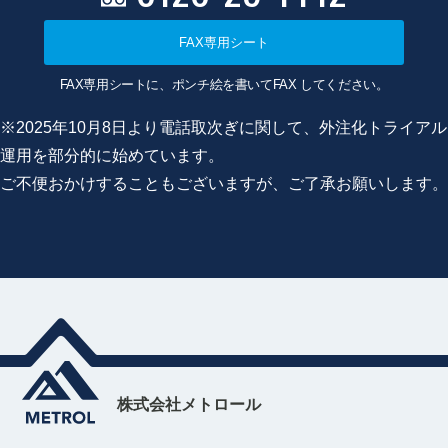
FAX専用シート
FAX専用シートに、ポンチ絵を書いてFAX してください。
※2025年10月8日より電話取次ぎに関して、外注化トライアル
運用を部分的に始めています。
ご不便おかけすることもございますが、ご了承お願いします。
株式会社メトロール