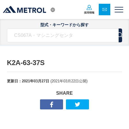
採用情報
型式・キーワードから探す
K2A-63-37S
更新日：
2021年03月27日
(
2021年03月22日
公開)
SHARE