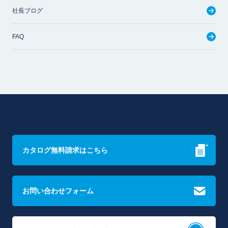
社長ブログ
FAQ
カタログ無料請求はこちら
お問い合わせフォーム