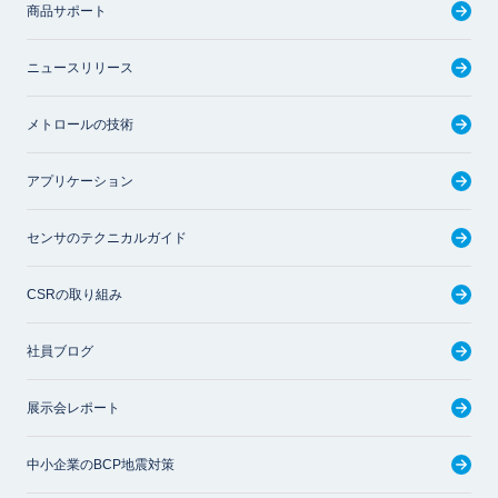
商品サポート
ニュースリリース
メトロールの技術
アプリケーション
センサのテクニカルガイド
CSRの取り組み
社員ブログ
展示会レポート
中小企業のBCP地震対策