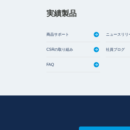
実績製品
商品サポート
ニュースリリ
CSRの取り組み
社員ブログ
FAQ