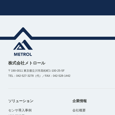
株式会社メトロール
〒190-0011 東京都立川市高松町1-100-25-5F
TEL：042-527-3278（代）／FAX：042-528-1442
ソリューション
企業情報
センサ導入事例
会社概要