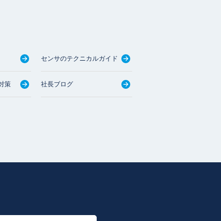
センサのテクニカルガイド
対策
社長ブログ