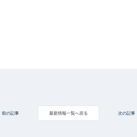
前の記事
次の記事
最新情報一覧へ戻る