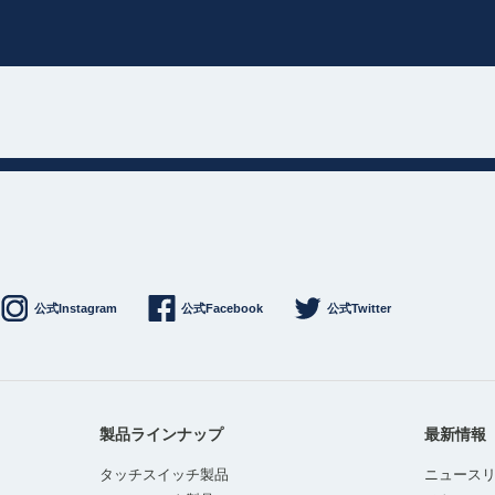
公式Instagram
公式Facebook
公式Twitter
製品ラインナップ
最新情報
タッチスイッチ製品
ニュース