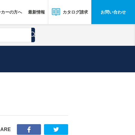
ーカーの方へ
最新情報
お問い合わせ
カタログ請求
HARE