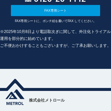
FAX専用シート
FAX専用シートに、ポンチ絵を書いてFAX してください。
※2025年10月8日より電話取次ぎに関して、外注化トライアル
運用を部分的に始めています。
ご不便おかけすることもございますが、ご了承お願いします。
株式会社メトロール