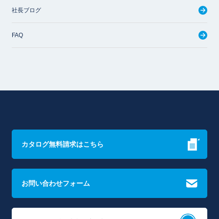
社長ブログ
FAQ
カタログ無料請求はこちら
お問い合わせフォーム