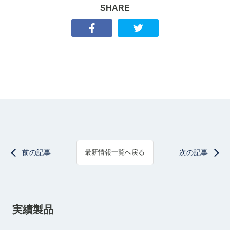
SHARE
前の記事
次の記事
最新情報一覧へ戻る
実績製品