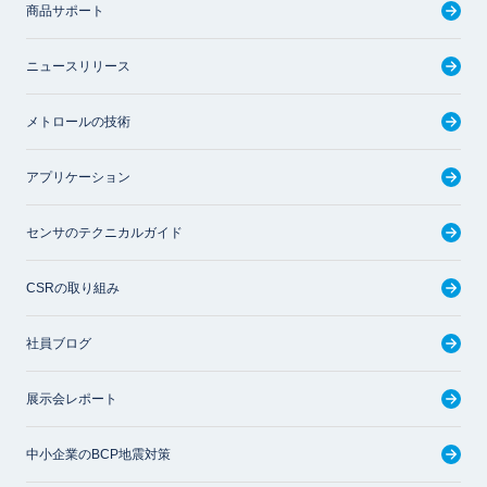
商品サポート
ニュースリリース
メトロールの技術
アプリケーション
センサのテクニカルガイド
CSRの取り組み
社員ブログ
展示会レポート
中小企業のBCP地震対策