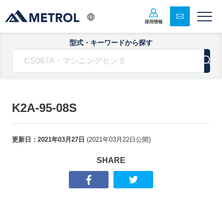
採用情報
型式・キーワードから探す
K2A-95-08S
更新日：
2021年03月27日
(
2021年03月22日
公開)
SHARE