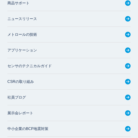
商品サポート
ニュースリリース
メトロールの技術
アプリケーション
センサのテクニカルガイド
CSRの取り組み
社員ブログ
展示会レポート
中小企業のBCP地震対策