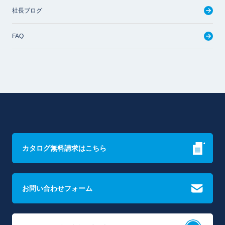
社長ブログ
FAQ
カタログ無料請求はこちら
お問い合わせフォーム