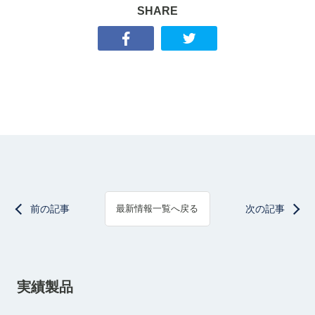
SHARE
前の記事
次の記事
最新情報一覧へ戻る
実績製品