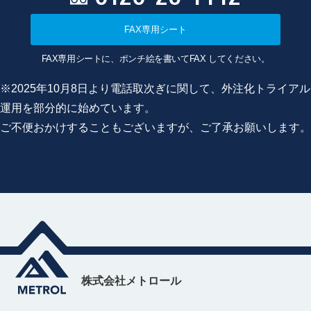
FAX専用シート
FAX専用シートに、ポンチ絵を書いてFAX してください。
※2025年10月8日より電話取次ぎに関して、外注化トライアル
運用を部分的に始めています。
ご不便おかけすることもございますが、ご了承お願いします。
株式会社メトロール