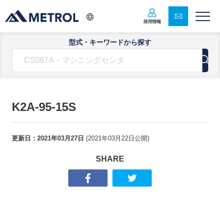
採用情報
型式・キーワードから探す
K2A-95-15S
更新日：
2021年03月27日
(
2021年03月22日
公開)
SHARE