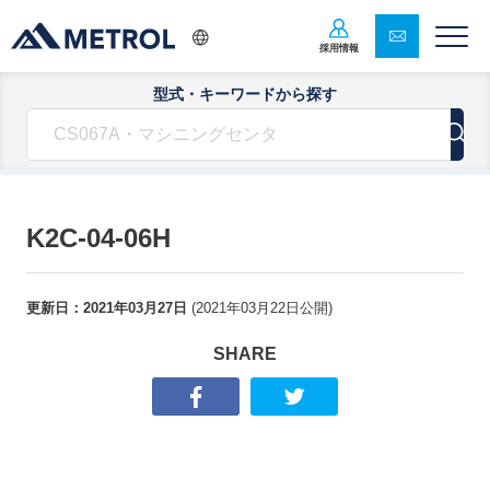
採用情報
型式・キーワードから探す
K2C-04-06H
更新日：
2021年03月27日
(
2021年03月22日
公開)
SHARE