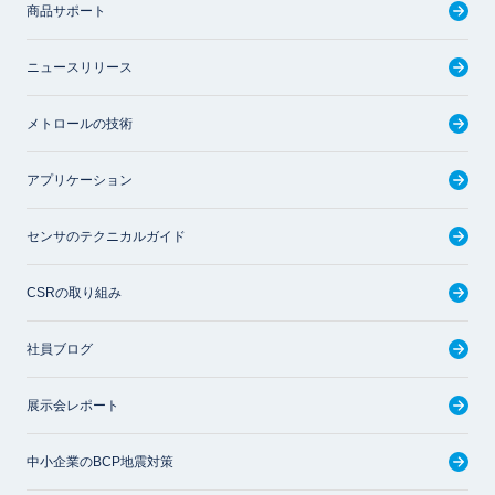
商品サポート
ニュースリリース
メトロールの技術
アプリケーション
センサのテクニカルガイド
CSRの取り組み
社員ブログ
展示会レポート
中小企業のBCP地震対策