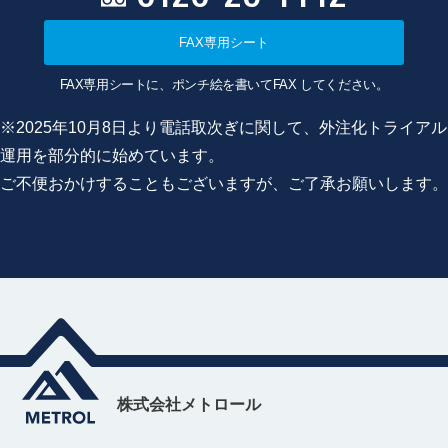
FAX専用シート
FAX専用シートに、ポンチ絵を書いてFAX してください。
※2025年10月8日より電話取次ぎに関して、外注化トライアル
運用を部分的に始めています。
ご不便おかけすることもございますが、ご了承お願いします。
株式会社メトロール