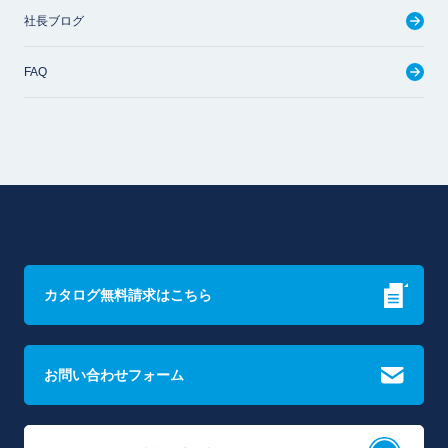
社長ブログ
FAQ
カタログ無料請求はこちら
お問い合わせフォーム