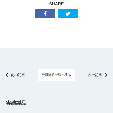
SHARE
前の記事
次の記事
最新情報一覧へ戻る
実績製品