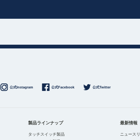
公式Instagram
公式Facebook
公式Twitter
製品ラインナップ
最新情報
タッチスイッチ製品
ニュース