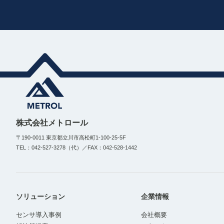
株式会社メトロール
〒190-0011 東京都立川市高松町1-100-25-5F
TEL：042-527-3278（代）／FAX：042-528-1442
ソリューション
企業情報
センサ導入事例
会社概要