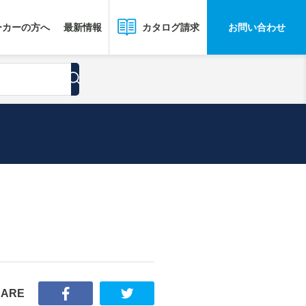
ーカーの方へ
最新情報
お問い合わせ
カタログ請求
HARE