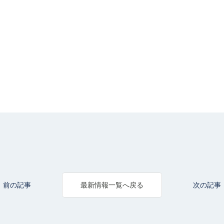
前の記事
次の記事
最新情報一覧へ戻る