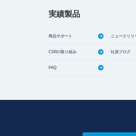
実績製品
商品サポート
ニュースリリ
CSRの取り組み
社員ブログ
FAQ