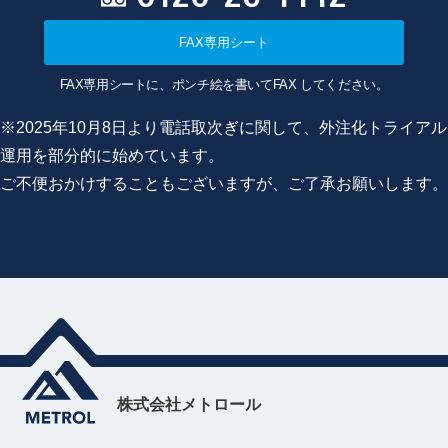
FAX専用シート
FAX専用シートに、ポンチ絵を書いてFAX してください。
※2025年10月8日より電話取次ぎに関して、外注化トライアル
運用を部分的に始めています。
ご不便おかけすることもございますが、ご了承お願いします。
株式会社メトロール