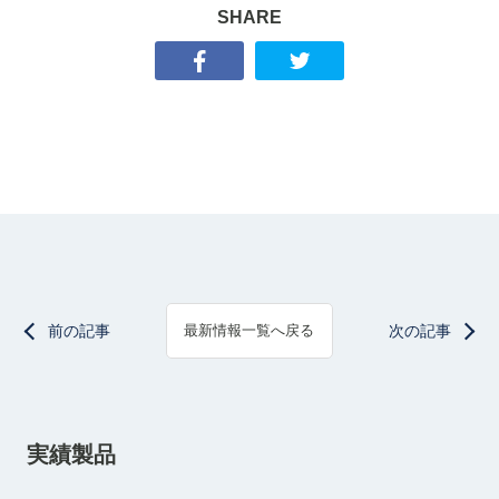
SHARE
前の記事
次の記事
最新情報一覧へ戻る
実績製品