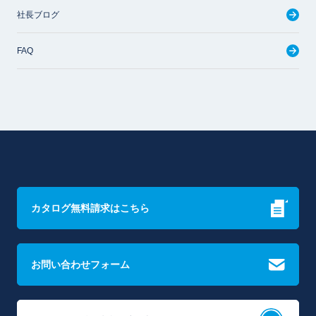
社長ブログ
FAQ
カタログ無料請求はこちら
お問い合わせフォーム