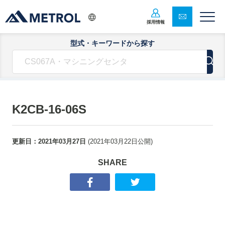
採用情報
型式・キーワードから探す
K2CB-16-06S
更新日：
2021年03月27日
(
2021年03月22日
公開)
SHARE