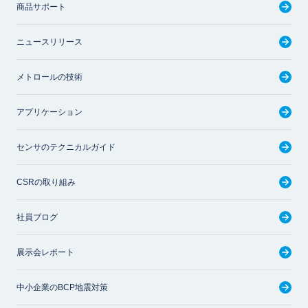
商品サポート
ニュースリリース
メトロールの技術
アプリケーション
センサのテクニカルガイド
CSRの取り組み
社員ブログ
展示会レポート
中小企業のBCP地震対策