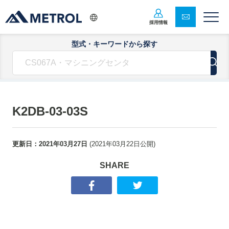
採用情報
型式・キーワードから探す
K2DB-03-03S
更新日：
2021年03月27日
(
2021年03月22日
公開)
SHARE