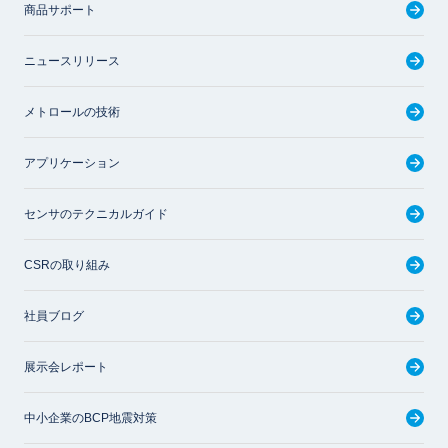
商品サポート
ニュースリリース
メトロールの技術
アプリケーション
センサのテクニカルガイド
CSRの取り組み
社員ブログ
展示会レポート
中小企業のBCP地震対策