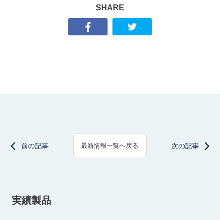
SHARE
前の記事
次の記事
最新情報一覧へ戻る
実績製品