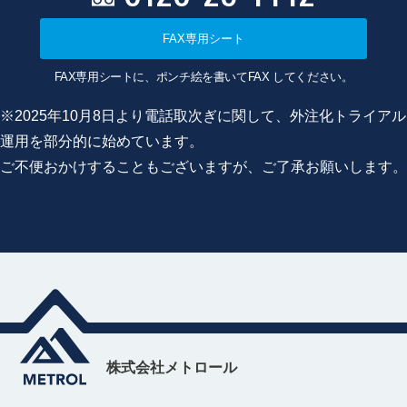
FAX専用シート
FAX専用シートに、ポンチ絵を書いてFAX してください。
※2025年10月8日より電話取次ぎに関して、外注化トライアル
運用を部分的に始めています。
ご不便おかけすることもございますが、ご了承お願いします。
株式会社メトロール