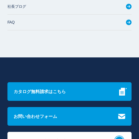
社長ブログ
FAQ
カタログ無料請求はこちら
お問い合わせフォーム