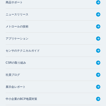
商品サポート
ニュースリリース
メトロールの技術
アプリケーション
センサのテクニカルガイド
CSRの取り組み
社員ブログ
展示会レポート
中小企業のBCP地震対策