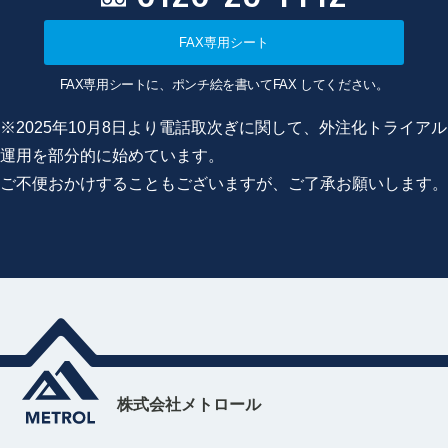
FAX専用シート
FAX専用シートに、ポンチ絵を書いてFAX してください。
※2025年10月8日より電話取次ぎに関して、外注化トライアル
運用を部分的に始めています。
ご不便おかけすることもございますが、ご了承お願いします。
株式会社メトロール