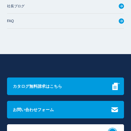
社長ブログ
FAQ
カタログ無料請求はこちら
お問い合わせフォーム