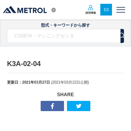
採用情報
型式・キーワードから探す
K3A-02-04
更新日：
2021年03月27日
(
2021年03月22日
公開)
SHARE