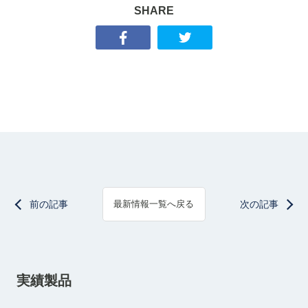
SHARE
前の記事
次の記事
最新情報一覧へ戻る
実績製品