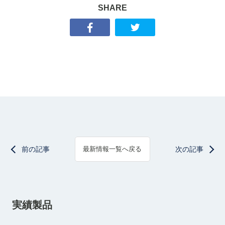
SHARE
前の記事
次の記事
最新情報一覧へ戻る
実績製品