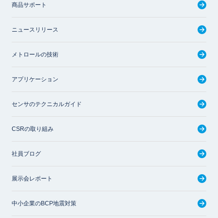
商品サポート
ニュースリリース
メトロールの技術
アプリケーション
センサのテクニカルガイド
CSRの取り組み
社員ブログ
展示会レポート
中小企業のBCP地震対策