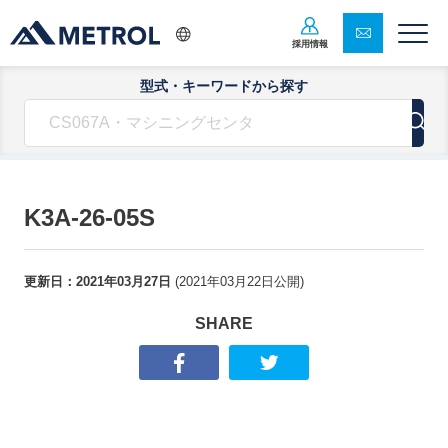
採用情報
型式・キーワードから探す
K3A-26-05S
更新日：
2021年03月27日
(
2021年03月22日
公開)
SHARE