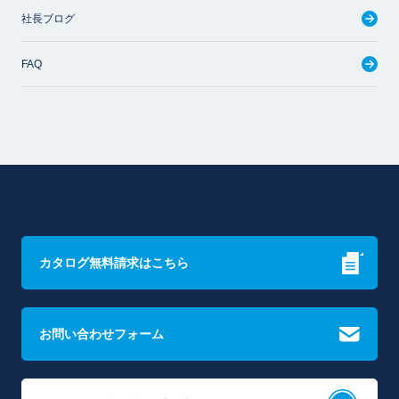
社長ブログ
FAQ
カタログ無料請求はこちら
お問い合わせフォーム