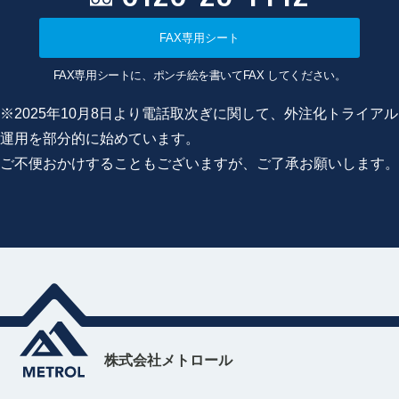
FAX専用シート
FAX専用シートに、ポンチ絵を書いてFAX してください。
※2025年10月8日より電話取次ぎに関して、外注化トライアル
運用を部分的に始めています。
ご不便おかけすることもございますが、ご了承お願いします。
株式会社メトロール