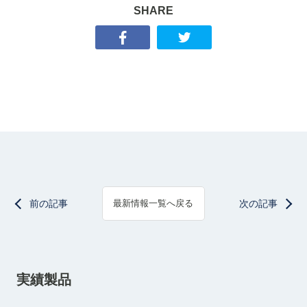
SHARE
前の記事
次の記事
最新情報一覧へ戻る
実績製品