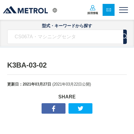
採用情報
型式・キーワードから探す
K3BA-03-02
更新日：
2021年03月27日
(
2021年03月22日
公開)
SHARE