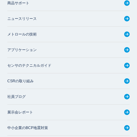
商品サポート
ニュースリリース
メトロールの技術
アプリケーション
センサのテクニカルガイド
CSRの取り組み
社員ブログ
展示会レポート
中小企業のBCP地震対策