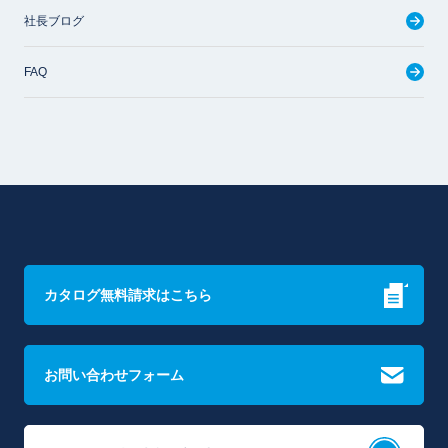
社長ブログ
FAQ
カタログ無料請求はこちら
お問い合わせフォーム