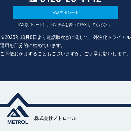
FAX専用シート
FAX専用シートに、ポンチ絵を書いてFAX してください。
※2025年10月8日より電話取次ぎに関して、外注化トライアル
運用を部分的に始めています。
ご不便おかけすることもございますが、ご了承お願いします。
株式会社メトロール