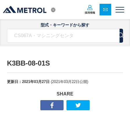
採用情報
型式・キーワードから探す
K3BB-08-01S
更新日：
2021年03月27日
(
2021年03月22日
公開)
SHARE