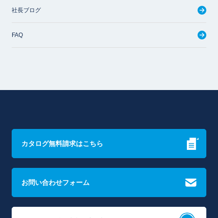
社長ブログ
FAQ
カタログ無料請求はこちら
お問い合わせフォーム