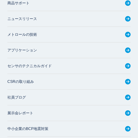
商品サポート
ニュースリリース
メトロールの技術
アプリケーション
センサのテクニカルガイド
CSRの取り組み
社員ブログ
展示会レポート
中小企業のBCP地震対策