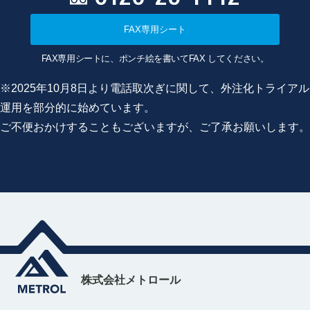
FAX専用シート
FAX専用シートに、ポンチ絵を書いてFAX してください。
※2025年10月8日より電話取次ぎに関して、外注化トライアル
運用を部分的に始めています。
ご不便おかけすることもございますが、ご了承お願いします。
株式会社メトロール