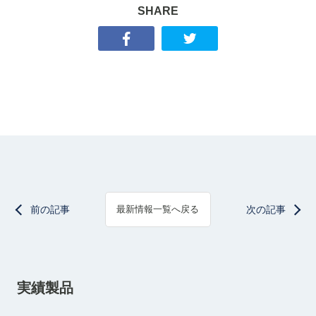
SHARE
前の記事
次の記事
最新情報一覧へ戻る
実績製品