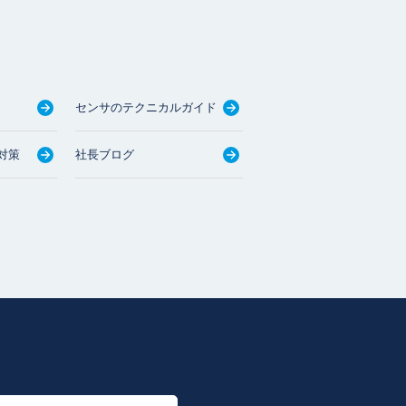
センサのテクニカルガイド
対策
社長ブログ