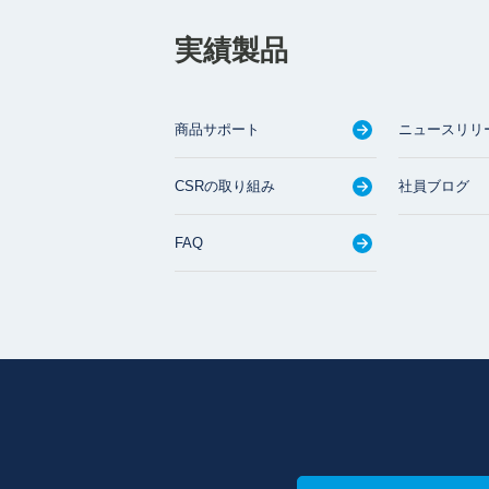
実績製品
商品サポート
ニュースリリ
CSRの取り組み
社員ブログ
FAQ