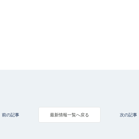
前の記事
次の記事
最新情報一覧へ戻る