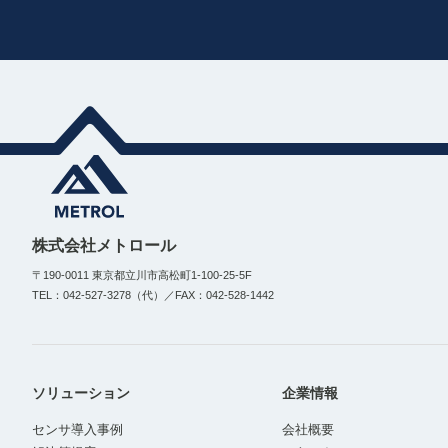
株式会社メトロール
〒190-0011 東京都立川市高松町1-100-25-5F
TEL：042-527-3278（代）／FAX：042-528-1442
ソリューション
企業情報
センサ導入事例
会社概要