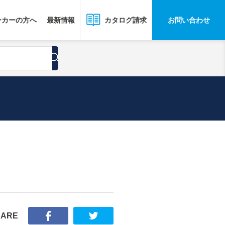
ーカーの方へ
最新情報
お問い合わせ
カタログ請求
HARE