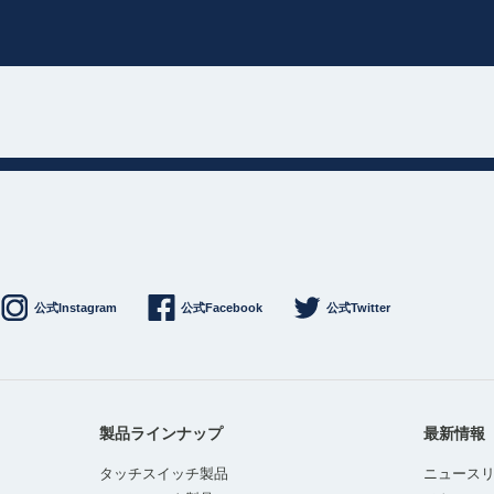
公式Instagram
公式Facebook
公式Twitter
製品ラインナップ
最新情報
タッチスイッチ製品
ニュース