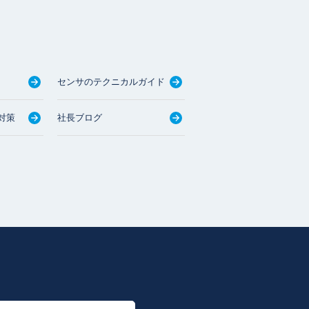
センサのテクニカルガイド
対策
社長ブログ