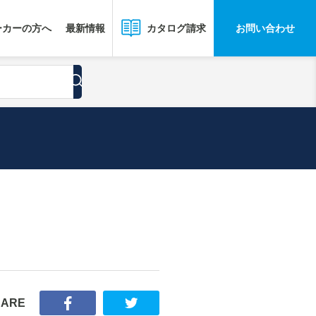
ーカーの方へ
最新情報
お問い合わせ
カタログ請求
HARE