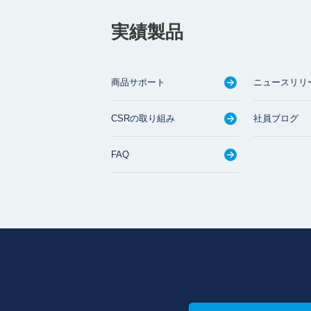
実績製品
商品サポート
ニュースリリ
CSRの取り組み
社員ブログ
FAQ