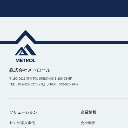
株式会社メトロール
〒190-0011 東京都立川市高松町1-100-25-5F
TEL：042-527-3278（代）／FAX：042-528-1442
ソリューション
企業情報
センサ導入事例
会社概要