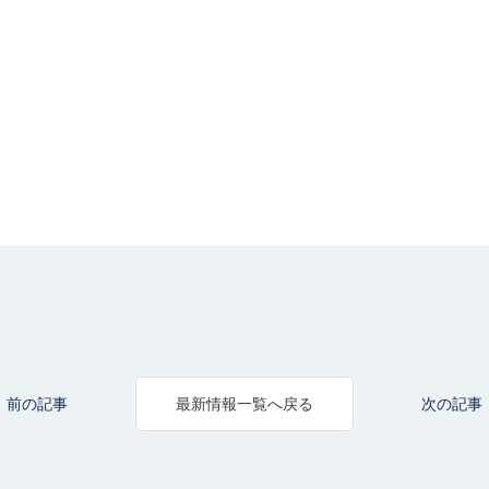
前の記事
次の記事
最新情報一覧へ戻る