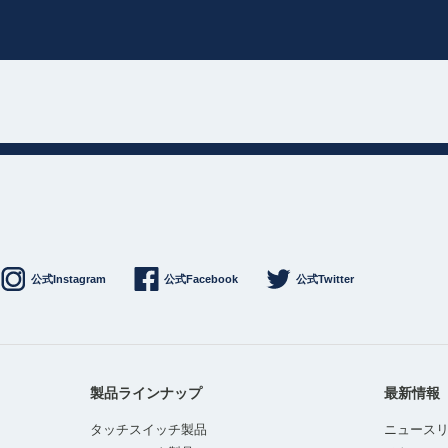
公式Instagram
公式Facebook
公式Twitter
製品ラインナップ
最新情報
タッチスイッチ製品
ニュース