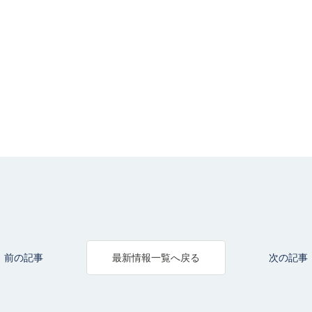
前の記事
次の記事
最新情報一覧へ戻る