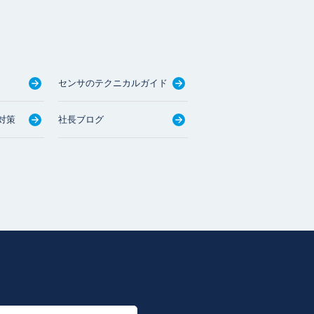
センサのテクニカルガイド
対策
社長ブログ