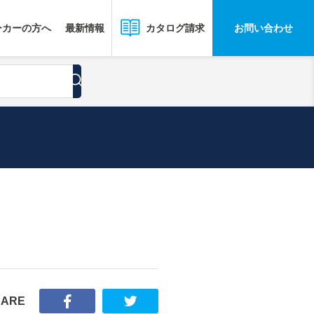
ーカーの方へ
最新情報
お問い合わせ
カタログ請求
HARE