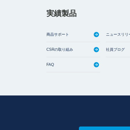
実績製品
商品サポート
ニュースリリ
CSRの取り組み
社員ブログ
FAQ