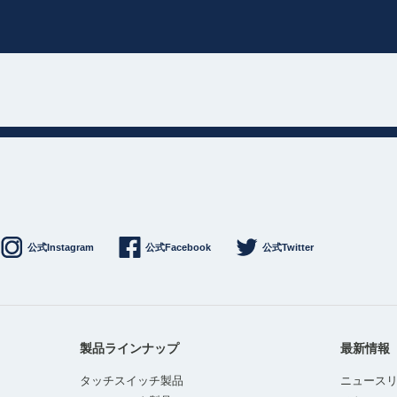
公式Instagram
公式Facebook
公式Twitter
製品ラインナップ
最新情報
タッチスイッチ製品
ニュース