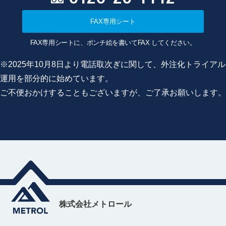
FAX専用シート
FAX専用シートに、ポンチ絵を書いてFAX してください。
※2025年10月8日より電話取次ぎに関して、外注化トライアル
運用を部分的に始めています。
ご不便おかけすることもございますが、ご了承お願いします。
株式会社メトロール