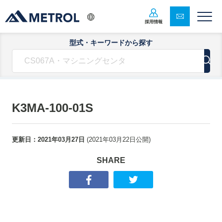
採用情報
型式・キーワードから探す
K3MA-100-01S
更新日：
2021年03月27日
(
2021年03月22日
公開)
SHARE