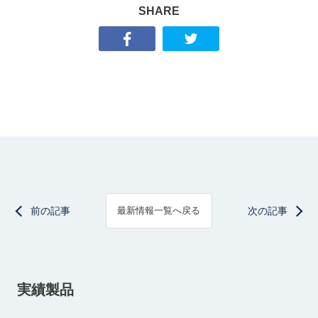
SHARE
前の記事
次の記事
最新情報一覧へ戻る
実績製品