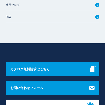
社長ブログ
FAQ
カタログ無料請求はこちら
お問い合わせフォーム