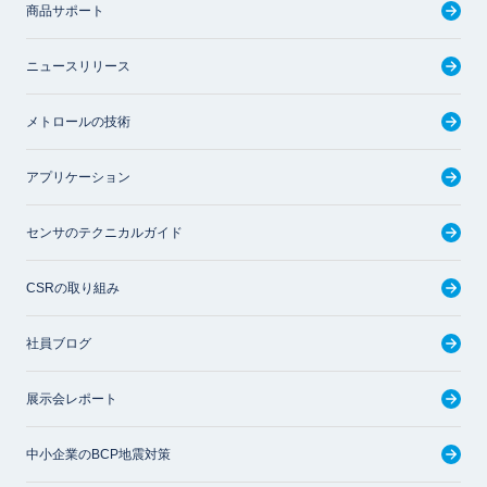
商品サポート
ニュースリリース
メトロールの技術
アプリケーション
センサのテクニカルガイド
CSRの取り組み
社員ブログ
展示会レポート
中小企業のBCP地震対策