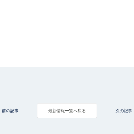
前の記事
次の記事
最新情報一覧へ戻る