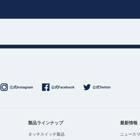
公式Instagram
公式Facebook
公式Twitter
製品ラインナップ
最新情報
タッチスイッチ製品
ニュース