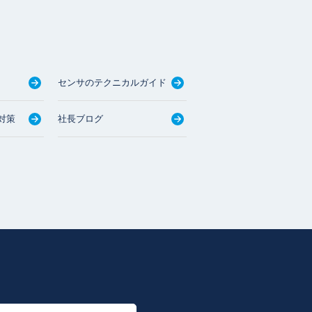
センサのテクニカルガイド
対策
社長ブログ