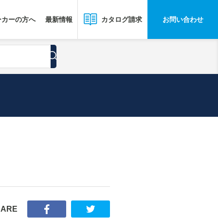
ーカーの方へ
最新情報
お問い合わせ
カタログ請求
HARE