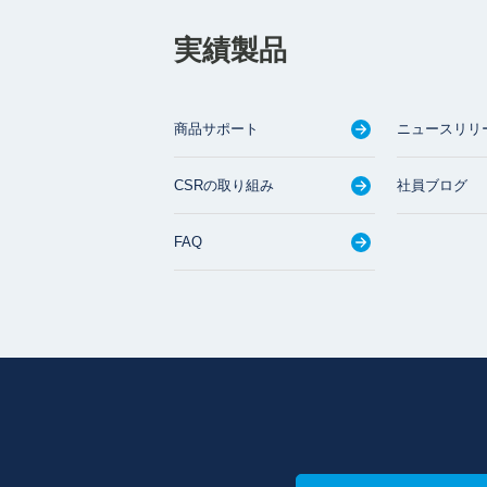
実績製品
商品サポート
ニュースリリ
CSRの取り組み
社員ブログ
FAQ