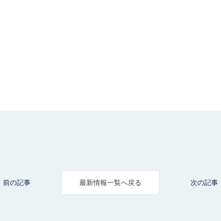
前の記事
次の記事
最新情報一覧へ戻る