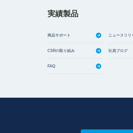
実績製品
商品サポート
ニュースリリ
CSRの取り組み
社員ブログ
FAQ