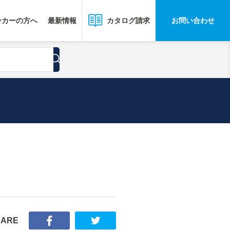
ーカーの方へ
最新情報
お問い合わせ
カタログ請求
HARE