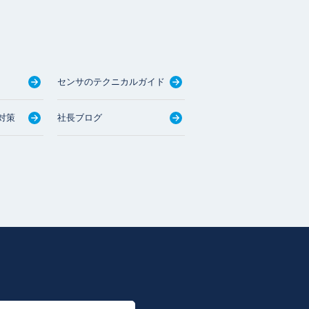
センサのテクニカルガイド
対策
社長ブログ