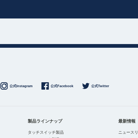
公式Instagram
公式Facebook
公式Twitter
製品ラインナップ
最新情報
タッチスイッチ製品
ニュース