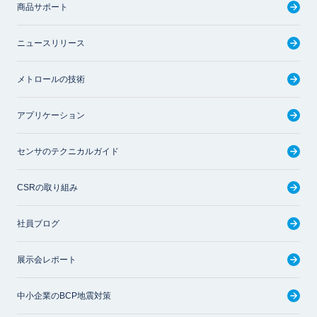
商品サポート
ニュースリリース
メトロールの技術
アプリケーション
センサのテクニカルガイド
CSRの取り組み
社員ブログ
展示会レポート
中小企業のBCP地震対策