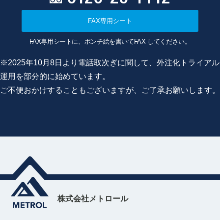
FAX専用シート
FAX専用シートに、ポンチ絵を書いてFAX してください。
※2025年10月8日より電話取次ぎに関して、外注化トライアル
運用を部分的に始めています。
ご不便おかけすることもございますが、ご了承お願いします。
株式会社メトロール