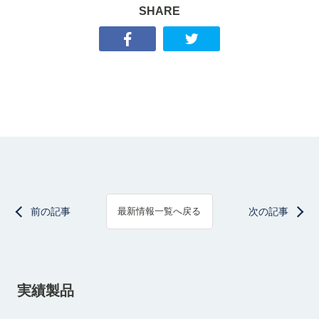
SHARE
前の記事
次の記事
最新情報一覧へ戻る
実績製品