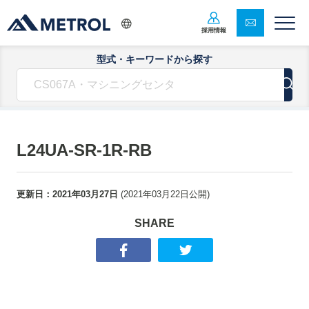
採用情報
型式・キーワードから探す
L24UA-SR-1R-RB
更新日：
2021年03月27日
(
2021年03月22日
公開)
SHARE