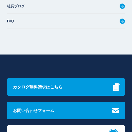
社長ブログ
FAQ
カタログ無料請求はこちら
お問い合わせフォーム