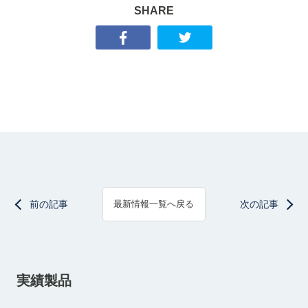
SHARE
前の記事
次の記事
最新情報一覧へ戻る
実績製品