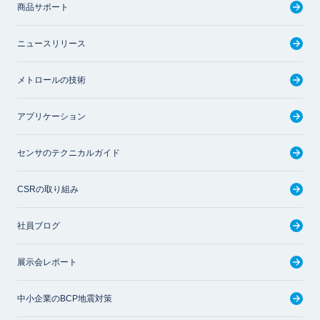
商品サポート
ニュースリリース
メトロールの技術
アプリケーション
センサのテクニカルガイド
CSRの取り組み
社員ブログ
展示会レポート
中小企業のBCP地震対策