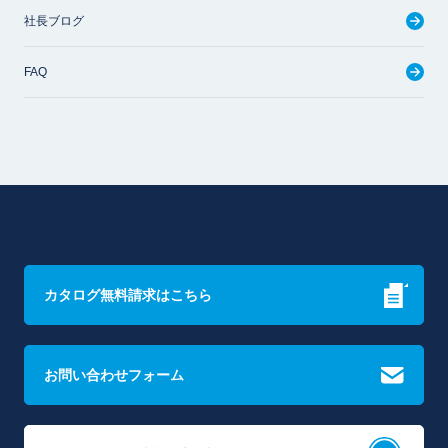
社長ブログ
FAQ
カタログ無料請求はこちら
お問い合わせフォーム