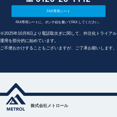
FAX専用シート
FAX専用シートに、ポンチ絵を書いてFAX してください。
※2025年10月8日より電話取次ぎに関して、外注化トライアル
運用を部分的に始めています。
ご不便おかけすることもございますが、ご了承お願いします。
株式会社メトロール