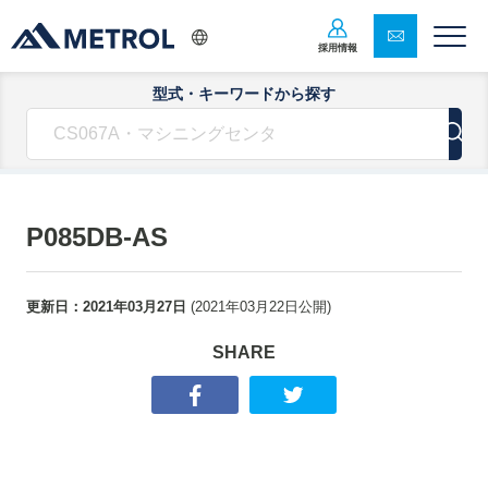
採用情報
型式・キーワードから探す
P085DB-AS
更新日：
2021年03月27日
(
2021年03月22日
公開)
SHARE