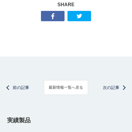
SHARE
前の記事
次の記事
最新情報一覧へ戻る
実績製品