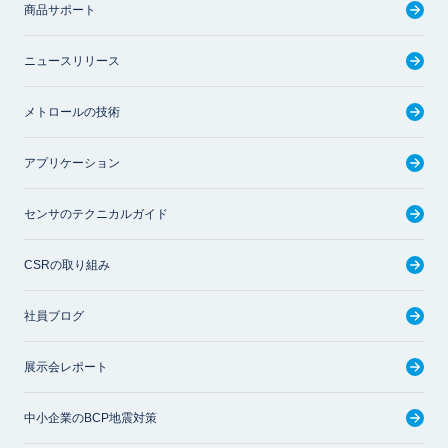
商品サポート
ニュースリリース
メトロールの技術
アプリケーション
センサのテクニカルガイド
CSRの取り組み
社員ブログ
展示会レポート
中小企業のBCP地震対策