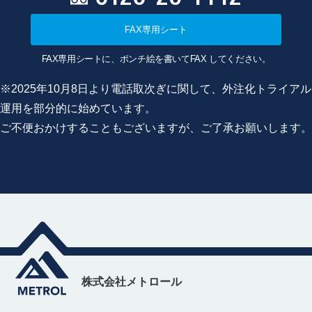
FAX専用シート
FAX専用シートに、ポンチ絵を書いてFAX してください。
※2025年10月8日より電話取次ぎに関して、外注化トライアル
運用を部分的に始めています。
ご不便おかけすることもございますが、ご了承お願いします。
株式会社メトロール