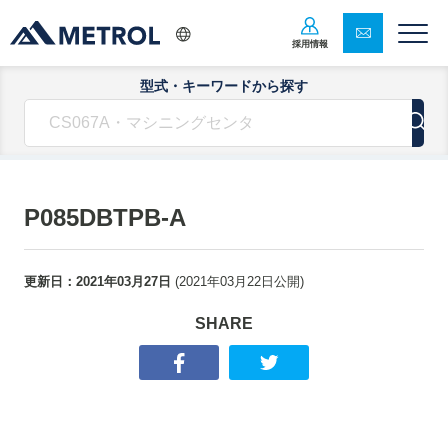
採用情報
型式・キーワードから探す
P085DBTPB-A
更新日：
2021年03月27日
(
2021年03月22日
公開)
SHARE