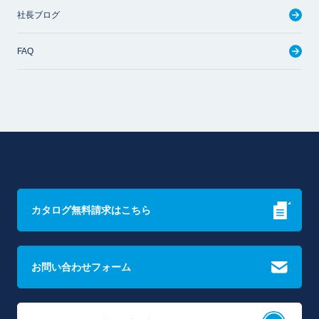
社長ブログ
FAQ
カタログ無料請求はこちら
お問い合わせフォーム