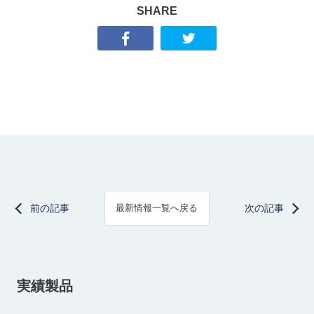
SHARE
前の記事
次の記事
最新情報一覧へ戻る
実績製品