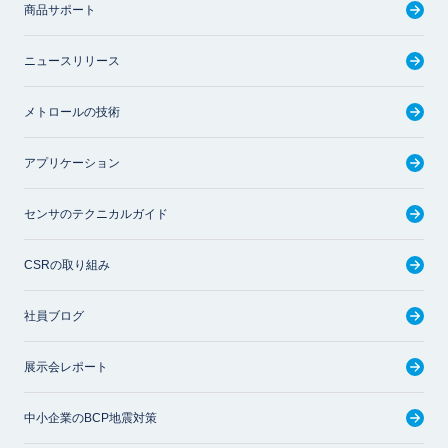
商品サポート
ニュースリリース
メトロールの技術
アプリケーション
センサのテクニカルガイド
CSRの取り組み
社員ブログ
展示会レポート
中小企業のBCP地震対策