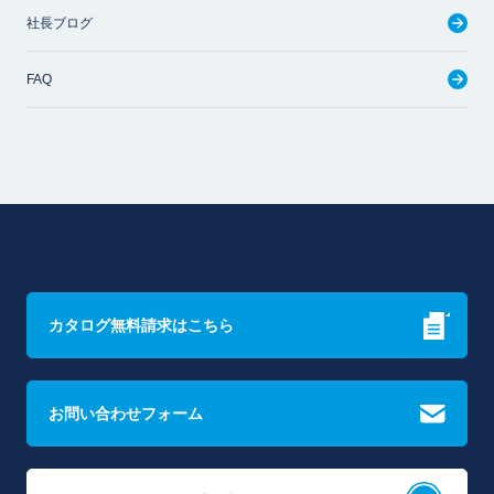
社長ブログ
FAQ
カタログ無料請求はこちら
お問い合わせフォーム