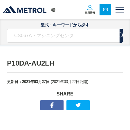
採用情報
型式・キーワードから探す
P10DA-AU2LH
更新日：
2021年03月27日
(
2021年03月22日
公開)
SHARE