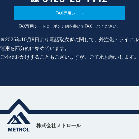
FAX専用シート
FAX専用シートに、ポンチ絵を書いてFAX してください。
※2025年10月8日より電話取次ぎに関して、外注化トライアル
運用を部分的に始めています。
ご不便おかけすることもございますが、ご了承お願いします。
株式会社メトロール