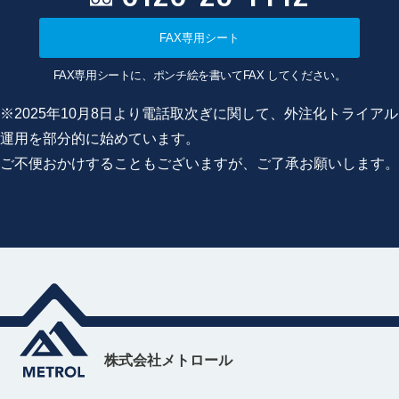
FAX専用シート
FAX専用シートに、ポンチ絵を書いてFAX してください。
※2025年10月8日より電話取次ぎに関して、外注化トライアル
運用を部分的に始めています。
ご不便おかけすることもございますが、ご了承お願いします。
株式会社メトロール