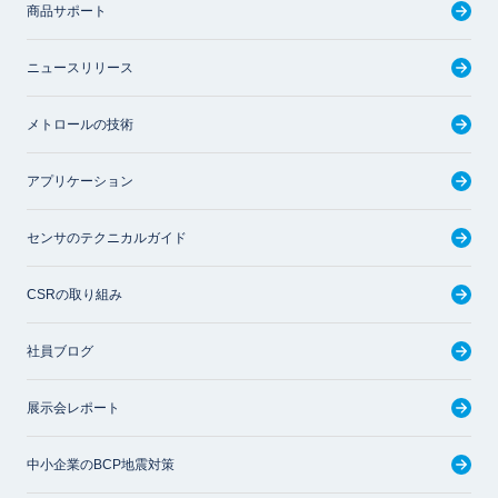
商品サポート
ニュースリリース
メトロールの技術
アプリケーション
センサのテクニカルガイド
CSRの取り組み
社員ブログ
展示会レポート
中小企業のBCP地震対策