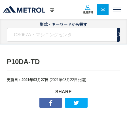
採用情報
型式・キーワードから探す
P10DA-TD
更新日：
2021年03月27日
(
2021年03月22日
公開)
SHARE