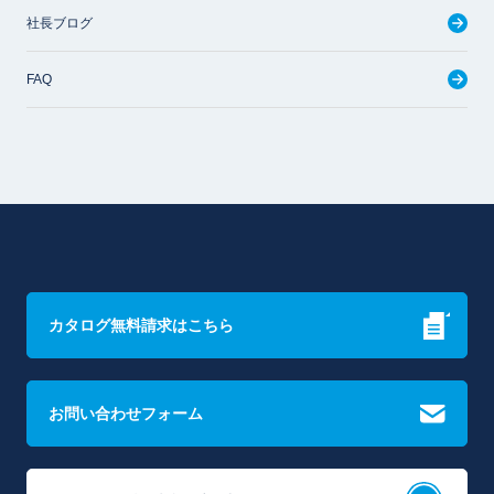
社長ブログ
FAQ
カタログ無料請求はこちら
お問い合わせフォーム