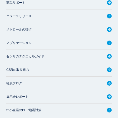
商品サポート
ニュースリリース
メトロールの技術
アプリケーション
センサのテクニカルガイド
CSRの取り組み
社員ブログ
展示会レポート
中小企業のBCP地震対策