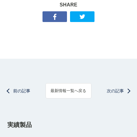
SHARE
前の記事
次の記事
最新情報一覧へ戻る
実績製品