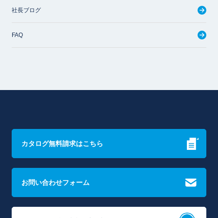
社長ブログ
FAQ
カタログ無料請求はこちら
お問い合わせフォーム