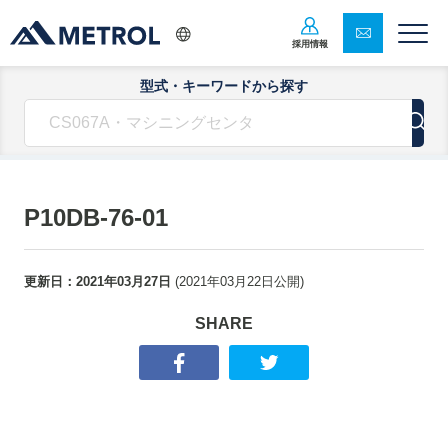
採用情報
型式・キーワードから探す
P10DB-76-01
更新日：
2021年03月27日
(
2021年03月22日
公開)
SHARE