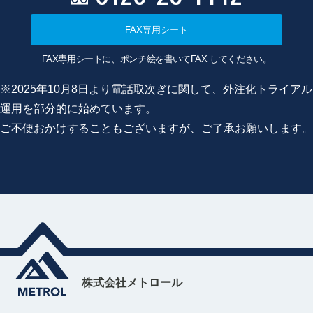
FAX専用シート
FAX専用シートに、ポンチ絵を書いてFAX してください。
※2025年10月8日より電話取次ぎに関して、外注化トライアル
運用を部分的に始めています。
ご不便おかけすることもございますが、ご了承お願いします。
株式会社メトロール