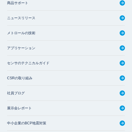
商品サポート
ニュースリリース
メトロールの技術
アプリケーション
センサのテクニカルガイド
CSRの取り組み
社員ブログ
展示会レポート
中小企業のBCP地震対策