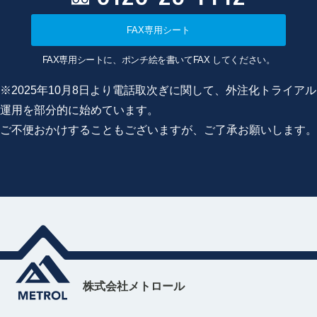
FAX専用シート
FAX専用シートに、ポンチ絵を書いてFAX してください。
※2025年10月8日より電話取次ぎに関して、外注化トライアル
運用を部分的に始めています。
ご不便おかけすることもございますが、ご了承お願いします。
株式会社メトロール