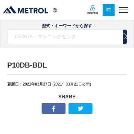
採用情報
型式・キーワードから探す
P10DB-BDL
更新日：
2021年03月27日
(
2021年03月21日
公開)
SHARE