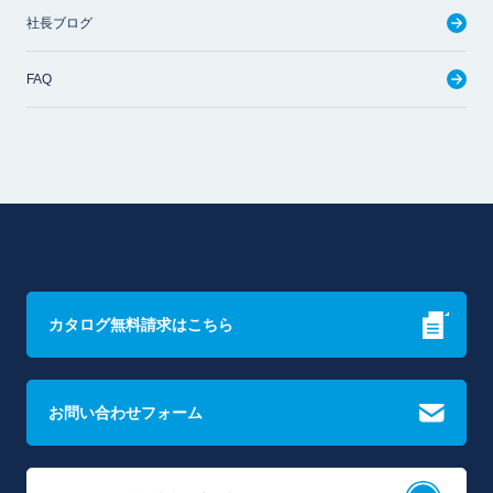
社長ブログ
FAQ
カタログ無料請求はこちら
お問い合わせフォーム