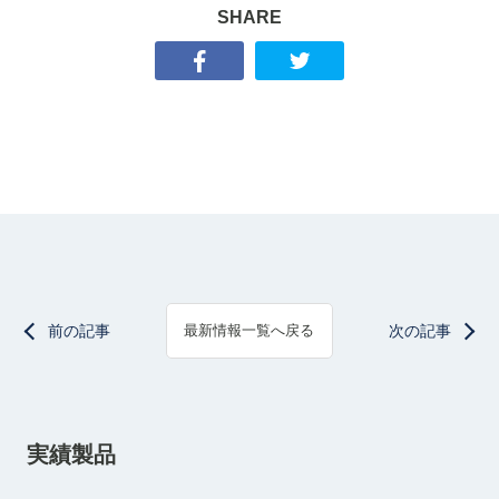
SHARE
前の記事
次の記事
最新情報一覧へ戻る
実績製品