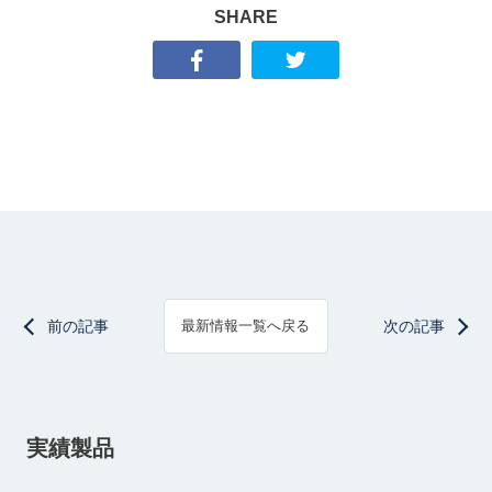
SHARE
前の記事
次の記事
最新情報一覧へ戻る
実績製品