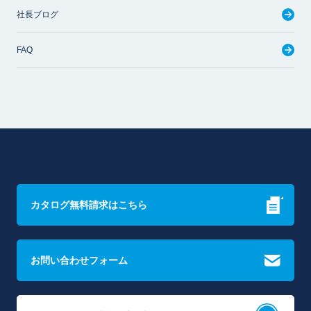
社長ブログ
FAQ
カタログ無料請求はこちら
お問い合わせフォーム