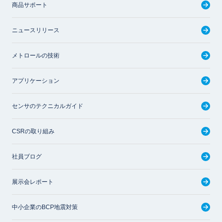
商品サポート
ニュースリリース
メトロールの技術
アプリケーション
センサのテクニカルガイド
CSRの取り組み
社員ブログ
展示会レポート
中小企業のBCP地震対策