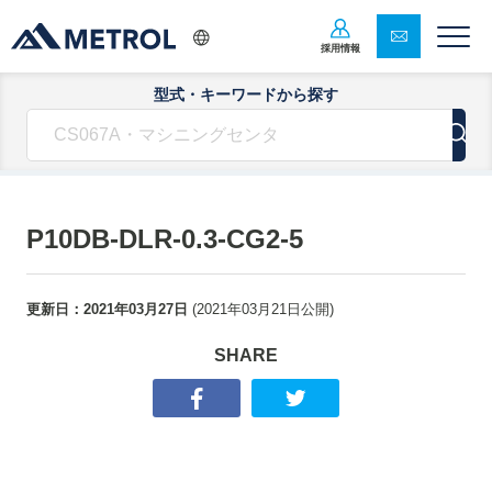
採用情報
型式・キーワードから探す
P10DB-DLR-0.3-CG2-5
更新日：
2021年03月27日
(
2021年03月21日
公開)
SHARE