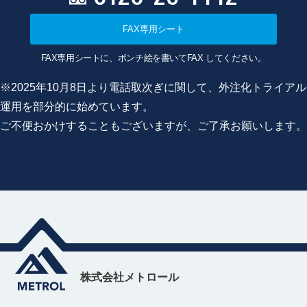
FAX専用シート
FAX専用シートに、ポンチ絵を書いてFAX してください。
※2025年10月8日より電話取次ぎに関して、外注化トライアル
運用を部分的に始めています。
ご不便おかけすることもございますが、ご了承お願いします。
株式会社メトロール