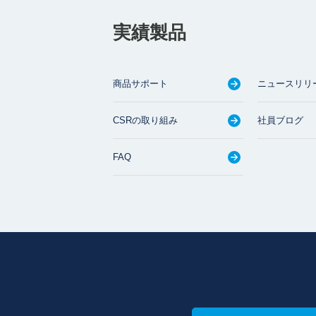
実績製品
商品サポート
ニュースリリ
CSRの取り組み
社員ブログ
FAQ