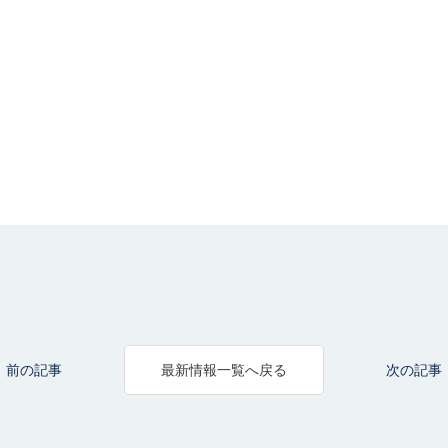
前の記事
次の記事
最新情報一覧へ戻る