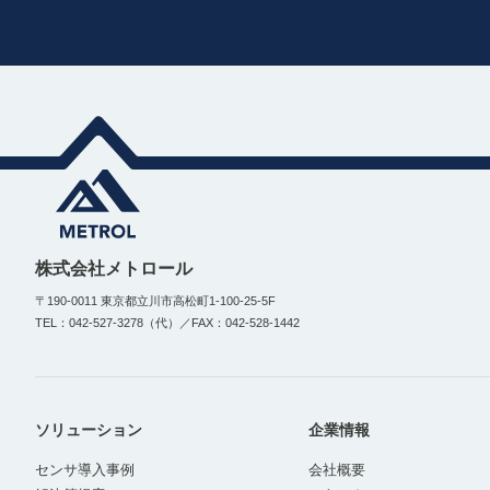
株式会社メトロール
〒190-0011 東京都立川市高松町1-100-25-5F
TEL：042-527-3278（代）／FAX：042-528-1442
ソリューション
企業情報
センサ導入事例
会社概要