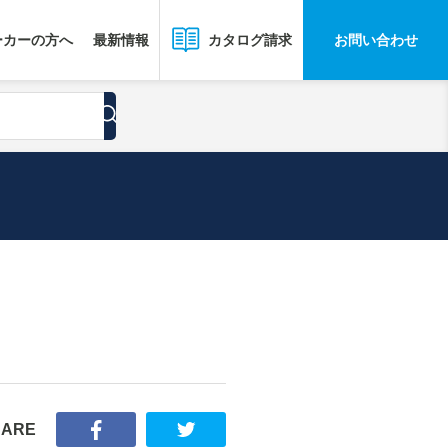
ーカーの方へ
最新情報
お問い合わせ
カタログ請求
HARE