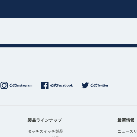
公式Instagram
公式Facebook
公式Twitter
製品ラインナップ
最新情報
タッチスイッチ製品
ニュース