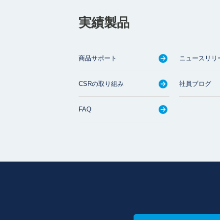
実績製品
商品サポート
ニュースリリ
CSRの取り組み
社員ブログ
FAQ