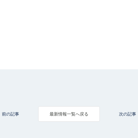
前の記事
次の記事
最新情報一覧へ戻る