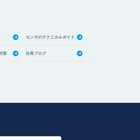
センサのテクニカルガイド
対策
社長ブログ