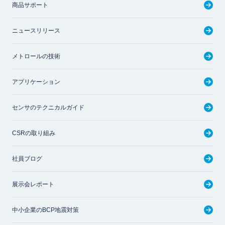
商品サポート
ニュースリリース
メトロールの技術
アプリケーション
センサのテクニカルガイド
CSRの取り組み
社員ブログ
展示会レポート
中小企業のBCP地震対策