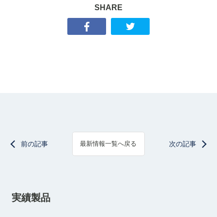
SHARE
前の記事
次の記事
最新情報一覧へ戻る
実績製品