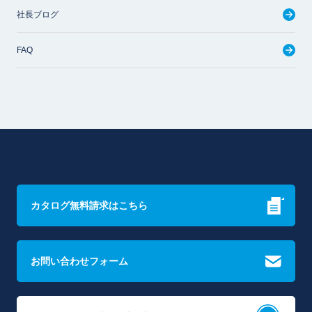
社長ブログ
FAQ
カタログ無料請求はこちら
お問い合わせフォーム