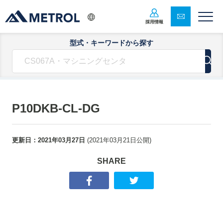
採用情報
型式・キーワードから探す
P10DKB-CL-DG
更新日：
2021年03月27日
(
2021年03月21日
公開)
SHARE