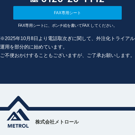
FAX専用シート
FAX専用シートに、ポンチ絵を書いてFAX してください。
※2025年10月8日より電話取次ぎに関して、外注化トライアル
運用を部分的に始めています。
ご不便おかけすることもございますが、ご了承お願いします。
株式会社メトロール