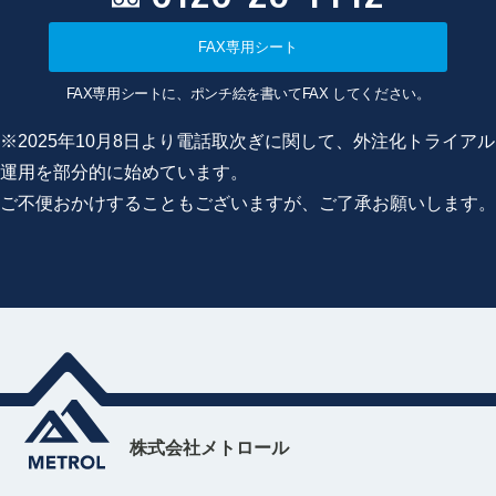
FAX専用シート
FAX専用シートに、ポンチ絵を書いてFAX してください。
※2025年10月8日より電話取次ぎに関して、外注化トライアル
運用を部分的に始めています。
ご不便おかけすることもございますが、ご了承お願いします。
株式会社メトロール