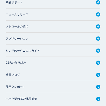
商品サポート
ニュースリリース
メトロールの技術
アプリケーション
センサのテクニカルガイド
CSRの取り組み
社員ブログ
展示会レポート
中小企業のBCP地震対策