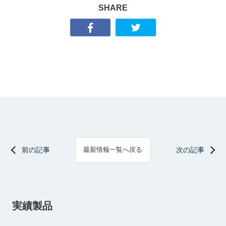
SHARE
前の記事
次の記事
最新情報一覧へ戻る
実績製品