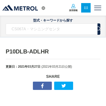
採用情報
型式・キーワードから探す
P10DLB-ADLHR
更新日：
2021年03月27日
(
2021年03月21日
公開)
SHARE