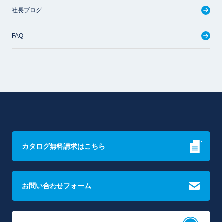
社長ブログ
FAQ
カタログ無料請求はこちら
お問い合わせフォーム