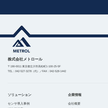
株式会社メトロール
〒190-0011 東京都立川市高松町1-100-25-5F
TEL：042-527-3278（代）／FAX：042-528-1442
ソリューション
企業情報
センサ導入事例
会社概要