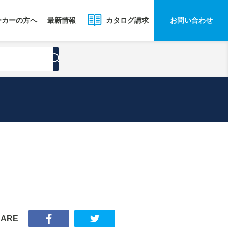
ーカーの方へ
最新情報
お問い合わせ
カタログ請求
HARE