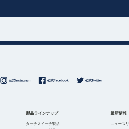
公式Instagram
公式Facebook
公式Twitter
製品ラインナップ
最新情報
タッチスイッチ製品
ニュース