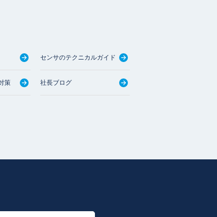
センサのテクニカルガイド
対策
社長ブログ