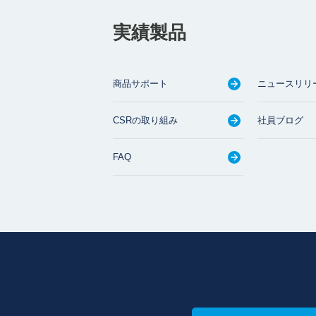
実績製品
商品サポート
ニュースリリ
CSRの取り組み
社員ブログ
FAQ