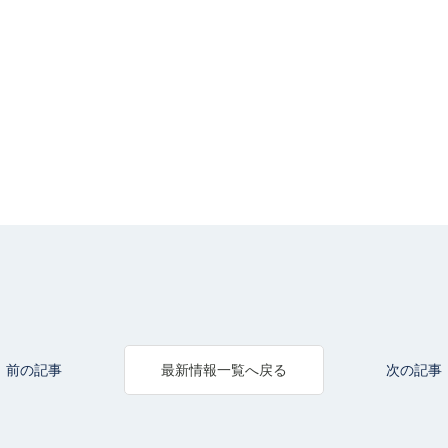
前の記事
次の記事
最新情報一覧へ戻る