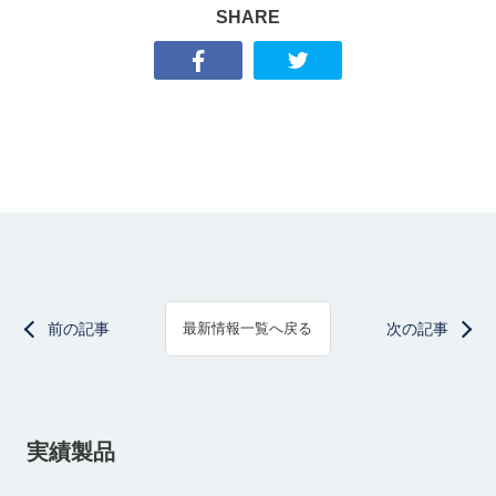
SHARE
前の記事
次の記事
最新情報一覧へ戻る
実績製品