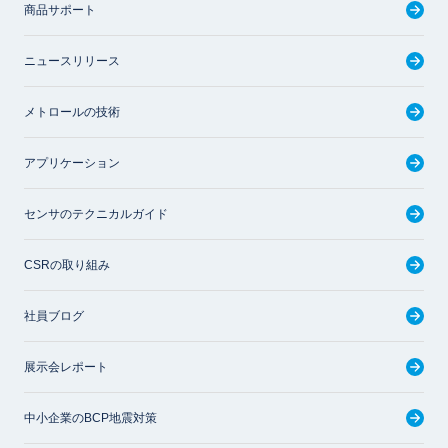
商品サポート
ニュースリリース
メトロールの技術
アプリケーション
センサのテクニカルガイド
CSRの取り組み
社員ブログ
展示会レポート
中小企業のBCP地震対策