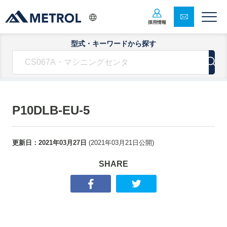
採用情報
型式・キーワードから探す
P10DLB-EU-5
更新日：
2021年03月27日
(
2021年03月21日
公開)
SHARE