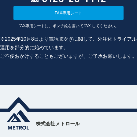
FAX専用シート
FAX専用シートに、ポンチ絵を書いてFAX してください。
※2025年10月8日より電話取次ぎに関して、外注化トライアル
運用を部分的に始めています。
ご不便おかけすることもございますが、ご了承お願いします。
株式会社メトロール