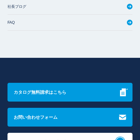
社長ブログ
FAQ
カタログ無料請求はこちら
お問い合わせフォーム