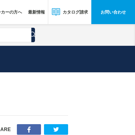
ーカーの方へ
最新情報
お問い合わせ
カタログ請求
HARE