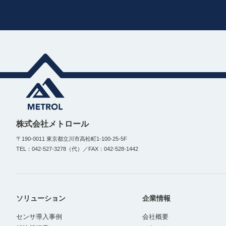
株式会社メトロール
〒190-0011 東京都立川市高松町1-100-25-5F
TEL：042-527-3278（代）／FAX：042-528-1442
ソリューション
企業情報
センサ導入事例
会社概要