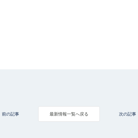
前の記事
次の記事
最新情報一覧へ戻る