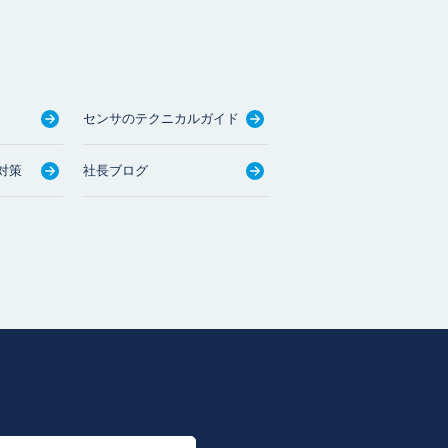
センサのテクニカルガイド
対策
社長ブログ