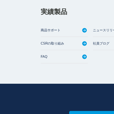
実績製品
商品サポート
ニュースリリ
CSRの取り組み
社員ブログ
FAQ