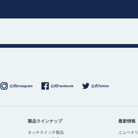
公式Instagram
公式Facebook
公式Twitter
製品ラインナップ
最新情報
タッチスイッチ製品
ニュース