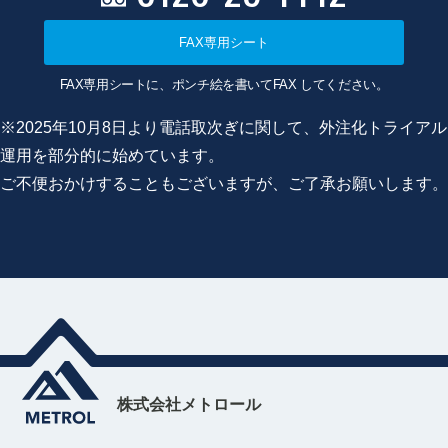
FAX専用シート
FAX専用シートに、ポンチ絵を書いてFAX してください。
※2025年10月8日より電話取次ぎに関して、外注化トライアル
運用を部分的に始めています。
ご不便おかけすることもございますが、ご了承お願いします。
株式会社メトロール