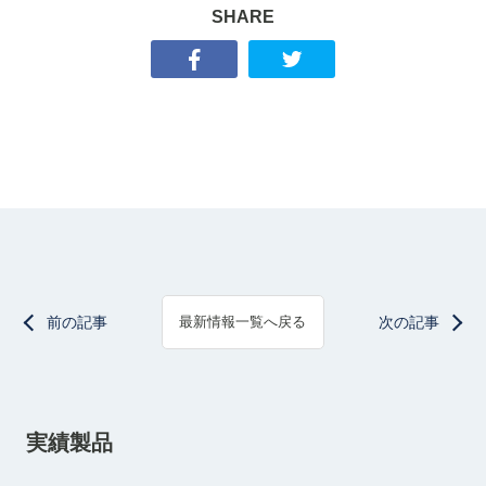
SHARE
前の記事
次の記事
最新情報一覧へ戻る
実績製品