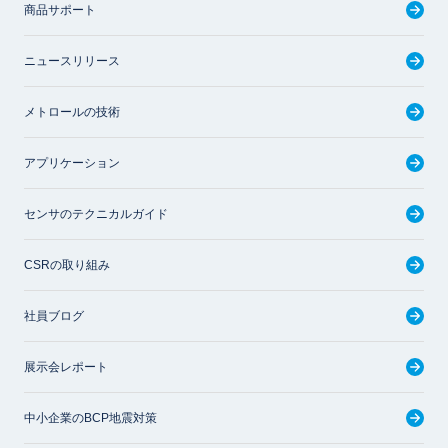
商品サポート
ニュースリリース
メトロールの技術
アプリケーション
センサのテクニカルガイド
CSRの取り組み
社員ブログ
展示会レポート
中小企業のBCP地震対策