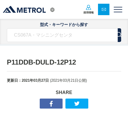
採用情報
型式・キーワードから探す
P11DDB-DULD-12P12
更新日：
2021年03月27日
(
2021年03月21日
公開)
SHARE