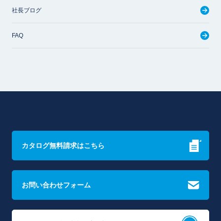
社長ブログ
FAQ
カタログ無料請求はこちら
お問い合わせフォーム