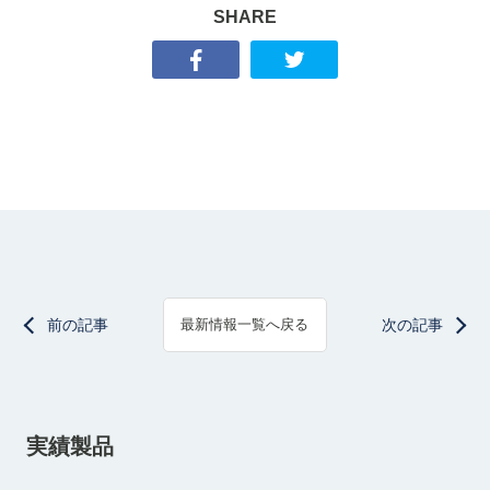
SHARE
前の記事
次の記事
最新情報一覧へ戻る
実績製品