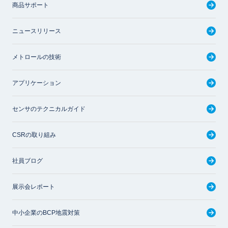
商品サポート
ニュースリリース
メトロールの技術
アプリケーション
センサのテクニカルガイド
CSRの取り組み
社員ブログ
展示会レポート
中小企業のBCP地震対策