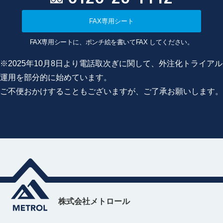
FAX専用シート
FAX専用シートに、ポンチ絵を書いてFAX してください。
※2025年10月8日より電話取次ぎに関して、外注化トライアル
運用を部分的に始めています。
ご不便おかけすることもございますが、ご了承お願いします。
株式会社メトロール