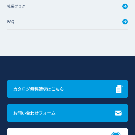
社長ブログ
FAQ
カタログ無料請求はこちら
お問い合わせフォーム