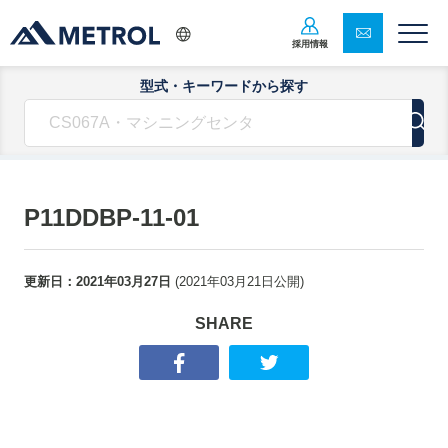
採用情報
型式・キーワードから探す
P11DDBP-11-01
更新日：
2021年03月27日
(
2021年03月21日
公開)
SHARE