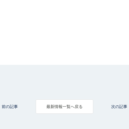
前の記事
次の記事
最新情報一覧へ戻る