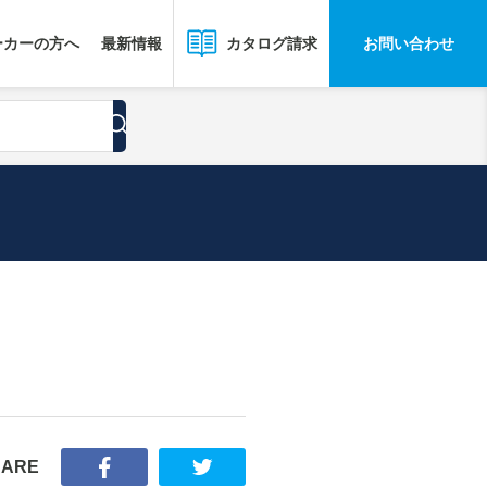
ーカーの方へ
最新情報
お問い合わせ
カタログ請求
HARE