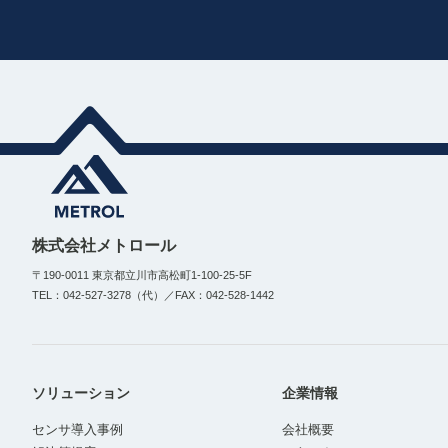
株式会社メトロール
〒190-0011 東京都立川市高松町1-100-25-5F
TEL：042-527-3278（代）／FAX：042-528-1442
ソリューション
企業情報
センサ導入事例
会社概要