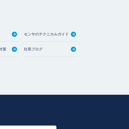
センサのテクニカルガイド
対策
社長ブログ