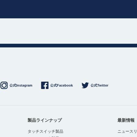
公式Instagram
公式Facebook
公式Twitter
製品ラインナップ
最新情報
タッチスイッチ製品
ニュース