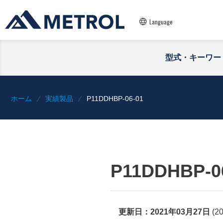
Language
型式・キーワー
ホーム
実績製品
P11DDHBP-06-01
P11DDHBP-0
更新日：
2021年03月27日
(
2