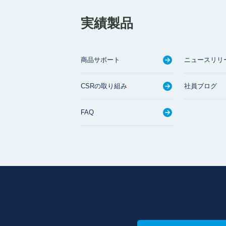
実績製品
商品サポート
ニュースリリ
CSRの取り組み
社員ブログ
FAQ